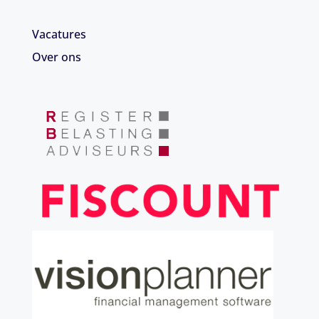
Vacatures
Over ons