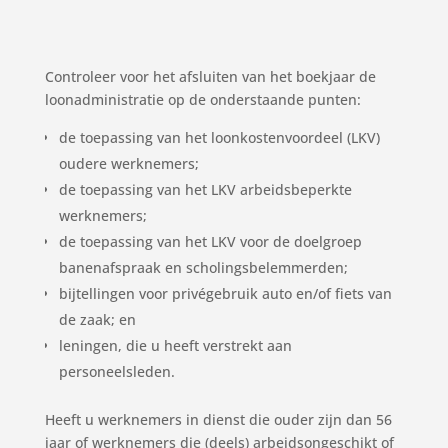
Controleer voor het afsluiten van het boekjaar de
loonadministratie op de onderstaande punten:
de toepassing van het loonkostenvoordeel (LKV)
oudere werknemers;
de toepassing van het LKV arbeidsbeperkte
werknemers;
de toepassing van het LKV voor de doelgroep
banenafspraak en scholingsbelemmerden;
bijtellingen voor privégebruik auto en/of fiets van
de zaak; en
leningen, die u heeft verstrekt aan
personeelsleden.
Heeft u werknemers in dienst die ouder zijn dan 56
jaar of werknemers die (deels) arbeidsongeschikt of