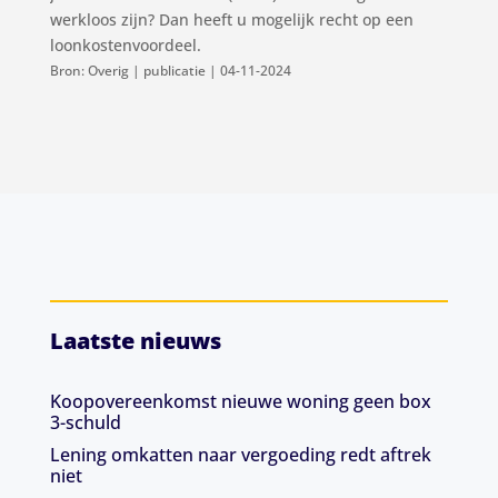
werkloos zijn? Dan heeft u mogelijk recht op een
loonkostenvoordeel.
Bron: Overig | publicatie | 04-11-2024
Laatste nieuws
Koopovereenkomst nieuwe woning geen box
3-schuld
Lening omkatten naar vergoeding redt aftrek
niet