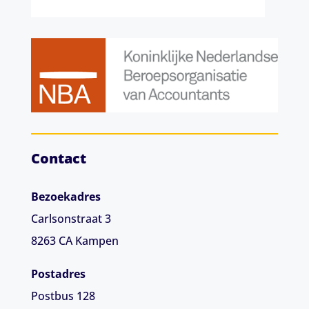
Contact
Bezoekadres
Carlsonstraat 3
8263 CA
Kampen
Postadres
Postbus 128