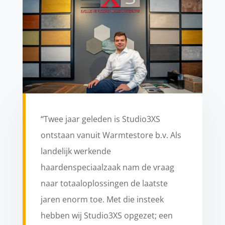
“
Twee jaar geleden is Studio3XS
ontstaan vanuit Warmtestore b.v. Als
landelijk werkende
haardenspeciaalzaak nam de vraag
naar totaaloplossingen de laatste
jaren enorm toe. Met die insteek
hebben wij Studio3XS opgezet; een