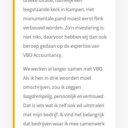
unieke locatie, namelijk een
leegstaande kerk in Kampen. Het
monumentale pand moest eerst flink
verbouwd worden. Zo’n investering is
niet niks, daarvoor hebben wij dan ook
beroep gedaan op de expertise van
VBO Accountancy.
We werken al langer samen met VBO.
Als ik hen in drie woorden moet
omschrijven, zou ik zeggen
laagdrempelig, persoonlijk en vertrouwd
.
Dat is iets wat ik zelf ook wil uitstralen
met mijn bedrijf. Ik vind het belangrijk
dat bedrijven waar ik mee samenwerk