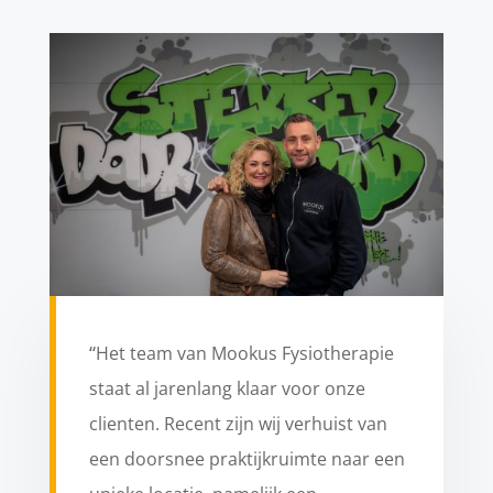
“
Het team van Mookus Fysiotherapie
staat al jarenlang klaar voor onze
clienten. Recent zijn wij verhuist van
een doorsnee praktijkruimte naar een