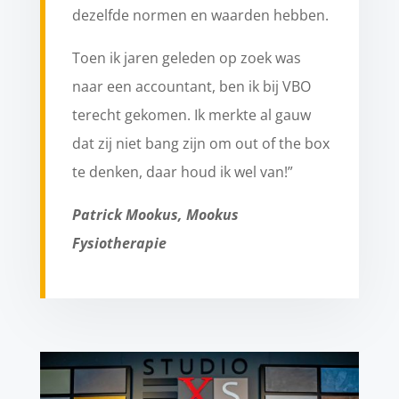
dezelfde normen en waarden hebben.
Toen ik jaren geleden op zoek was
naar een accountant, ben ik bij VBO
terecht gekomen. Ik merkte al gauw
dat zij niet bang zijn om out of the box
te denken, daar houd ik wel van!”
Patrick Mookus, Mookus
Fysiotherapie