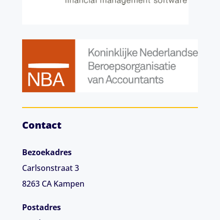
Contact
Bezoekadres
Carlsonstraat 3
8263 CA
Kampen
Postadres