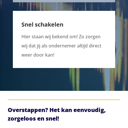
Snel schakelen
Hier staan wij bekend om! Zo zorgen
wij dat jij als ondernemer altijd direct
weer door kan!
Overstappen? Het kan eenvoudig,
zorgeloos en snel!