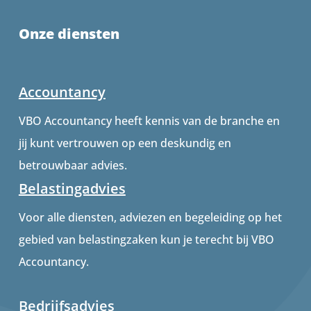
Onze diensten
Accountancy
VBO Accountancy heeft kennis van de branche en
jij kunt vertrouwen op een deskundig en
betrouwbaar advies.
Belastingadvies
Voor alle diensten, adviezen en begeleiding op het
gebied van belastingzaken kun je terecht bij VBO
Accountancy.
Bedrijfsadvies