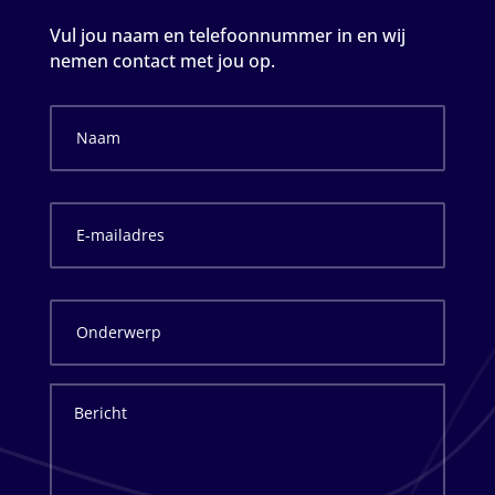
Vul jou naam en telefoonnummer in en wij
nemen contact met jou op.
Naam
*
E-
mailadres
*
Onderwerp
*
Bericht