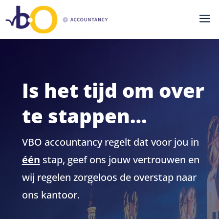
a
Is het tijd om over
te stappen…
VBO accountancy regelt dat voor jou in
één
stap, geef ons jouw vertrouwen en
wij regelen zorgeloos de overstap naar
ons kantoor.