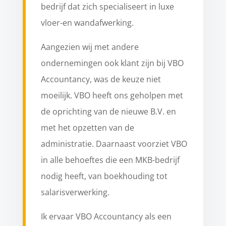
bedrijf dat zich specialiseert in luxe
vloer-en wandafwerking.
Aangezien wij met andere
ondernemingen ook klant zijn bij VBO
Accountancy, was de keuze niet
moeilijk. VBO heeft ons geholpen met
de oprichting van de nieuwe B.V. en
met het opzetten van de
administratie. Daarnaast voorziet VBO
in alle behoeftes die een MKB-bedrijf
nodig heeft, van boekhouding tot
salarisverwerking.
Ik ervaar VBO Accountancy als een