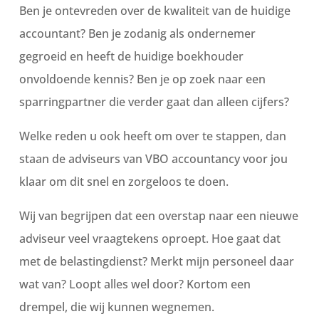
Ben je ontevreden over de kwaliteit van de huidige
accountant? Ben je zodanig als ondernemer
gegroeid en heeft de huidige boekhouder
onvoldoende kennis? Ben je op zoek naar een
sparringpartner die verder gaat dan alleen cijfers?
Welke reden u ook heeft om over te stappen, dan
staan de adviseurs van VBO accountancy voor jou
klaar om dit snel en zorgeloos te doen.
Wij van begrijpen dat een overstap naar een nieuwe
adviseur veel vraagtekens oproept. Hoe gaat dat
met de belastingdienst? Merkt mijn personeel daar
wat van? Loopt alles wel door? Kortom een
drempel, die wij kunnen wegnemen.