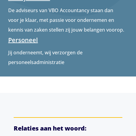
De adviseurs van VBO Accountancy staan dan
voor je klaar, met passie voor ondernemen en
kennis van zaken stellen zij jouw belangen voorop.
Personeel
Jij onderneemt, wij verzorgen de
personeelsadministratie
Relaties aan het woord: