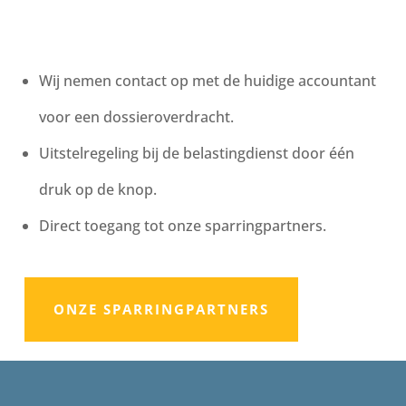
Wij nemen contact op met de huidige accountant
voor een dossieroverdracht.
Uitstelregeling bij de belastingdienst door één
druk op de knop.
Direct toegang tot onze sparringpartners.
ONZE SPARRINGPARTNERS