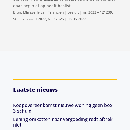
daar nog niet op heeft beslist.
Bron: Ministerie van Financiën | besluit | nr. 2022 – 121239,
Staatscourant 2022, Nr. 12325 | 08-05-2022
Laatste nieuws
Koopovereenkomst nieuwe woning geen box
3-schuld
Lening omkatten naar vergoeding redt aftrek
niet