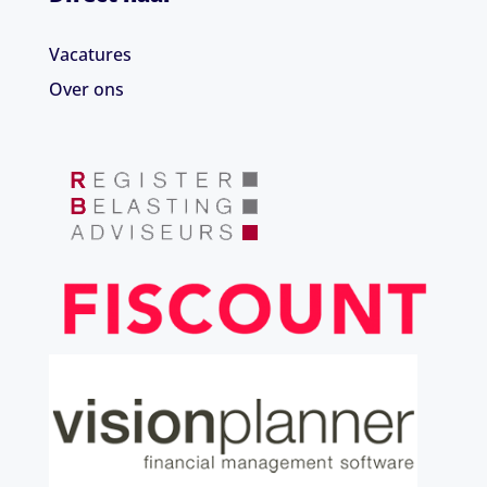
Vacatures
Over ons