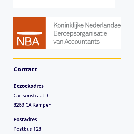
Contact
Bezoekadres
Carlsonstraat 3
8263 CA
Kampen
Postadres
Postbus 128