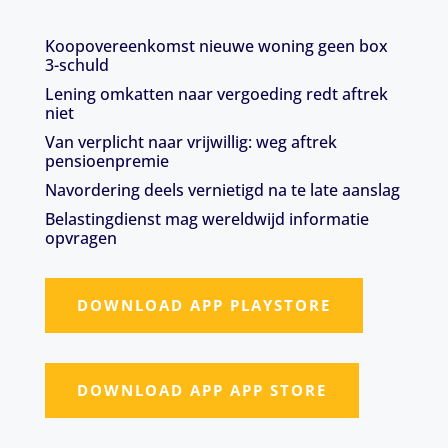
Koopovereenkomst nieuwe woning geen box
3-schuld
Lening omkatten naar vergoeding redt aftrek
niet
Van verplicht naar vrijwillig: weg aftrek
pensioenpremie
Navordering deels vernietigd na te late aanslag
Belastingdienst mag wereldwijd informatie
opvragen
DOWNLOAD APP PLAYSTORE
DOWNLOAD APP APP STORE