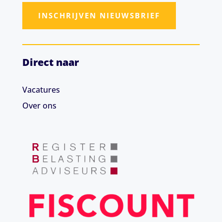
INSCHRIJVEN NIEUWSBRIEF
Direct naar
Vacatures
Over ons