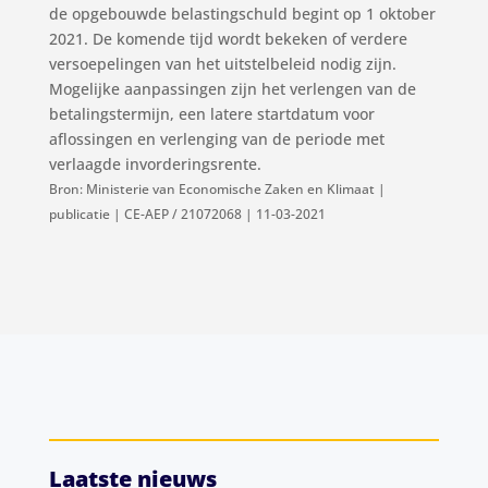
de opgebouwde belastingschuld begint op 1 oktober
2021. De komende tijd wordt bekeken of verdere
versoepelingen van het uitstelbeleid nodig zijn.
Mogelijke aanpassingen zijn het verlengen van de
betalingstermijn, een latere startdatum voor
aflossingen en verlenging van de periode met
verlaagde invorderingsrente.
Bron: Ministerie van Economische Zaken en Klimaat |
publicatie | CE-AEP / 21072068 | 11-03-2021
Laatste nieuws