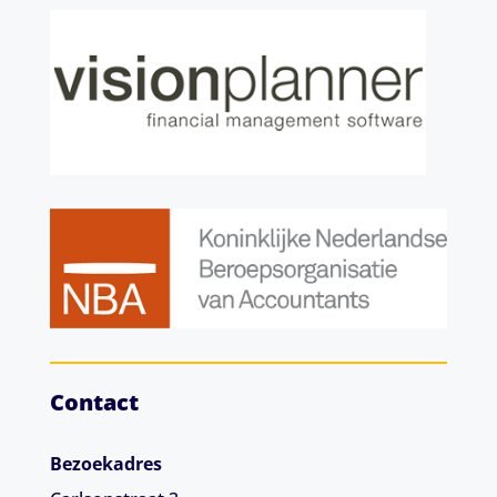
Contact
Bezoekadres