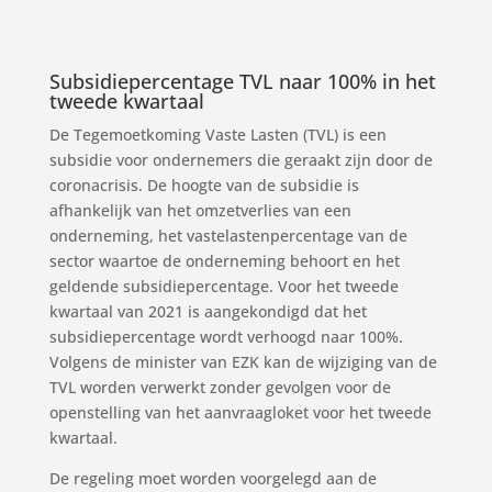
Subsidiepercentage TVL naar 100% in het
tweede kwartaal
De Tegemoetkoming Vaste Lasten (TVL) is een
subsidie voor ondernemers die geraakt zijn door de
coronacrisis. De hoogte van de subsidie is
afhankelijk van het omzetverlies van een
onderneming, het vastelastenpercentage van de
sector waartoe de onderneming behoort en het
geldende subsidiepercentage. Voor het tweede
kwartaal van 2021 is aangekondigd dat het
subsidiepercentage wordt verhoogd naar 100%.
Volgens de minister van EZK kan de wijziging van de
TVL worden verwerkt zonder gevolgen voor de
openstelling van het aanvraagloket voor het tweede
kwartaal.
De regeling moet worden voorgelegd aan de