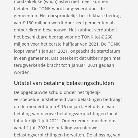
noodzakelijke (woon)lasten niet meer kunnen
betalen. De TONK wordt uitgevoerd door de
gemeenten. Het oorspronkelijk beschikbare bedrag
van € 130 miljoen wordt door veel gemeenten als
ontoereikend beschouwd. Het kabinet verdubbelt
het beschikbare bedrag voor de TONK tot € 260
miljoen voor het eerste halfjaar van 2021. De TONK
loopt vanaf 1 januari 2021, ongeacht de startdatum
in een gemeente. Dat betekent dat uitkeringen met
terugwerkende kracht tot 1 januari 2021 gedaan
worden.
Uitstel van betaling belastingschulden
De opgebouwde schuld onder het tijdelijk
versoepelde uitstelbeleid voor belastingen bedraagt
op dit moment bijna € 16 miljard. Het uitstel van
betaling van nieuwe betalingsverplichtingen loopt
tot uiterlijk 1 juli 2021. Ondernemers moeten dus
vanaf 1 juli 2021 de betaling van nieuwe
belastingverplichtingen hervatten. De aflossing van