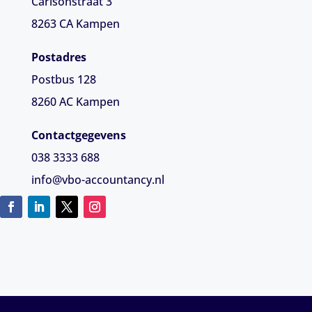
Carlsonstraat 3
8263 CA
Kampen
Postadres
Postbus 128
8260 AC Kampen
Contactgegevens
038 3333 688
info@vbo-accountancy.nl