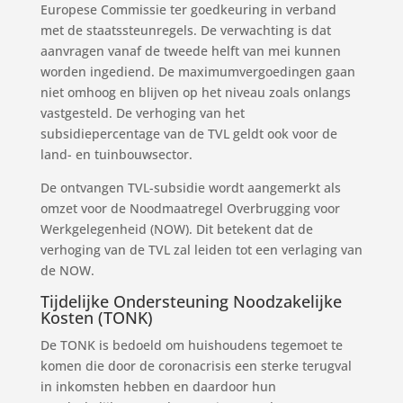
Europese Commissie ter goedkeuring in verband
met de staatssteunregels. De verwachting is dat
aanvragen vanaf de tweede helft van mei kunnen
worden ingediend. De maximumvergoedingen gaan
niet omhoog en blijven op het niveau zoals onlangs
vastgesteld. De verhoging van het
subsidiepercentage van de TVL geldt ook voor de
land- en tuinbouwsector.
De ontvangen TVL-subsidie wordt aangemerkt als
omzet voor de Noodmaatregel Overbrugging voor
Werkgelegenheid (NOW). Dit betekent dat de
verhoging van de TVL zal leiden tot een verlaging van
de NOW.
Tijdelijke Ondersteuning Noodzakelijke
Kosten (TONK)
De TONK is bedoeld om huishoudens tegemoet te
komen die door de coronacrisis een sterke terugval
in inkomsten hebben en daardoor hun