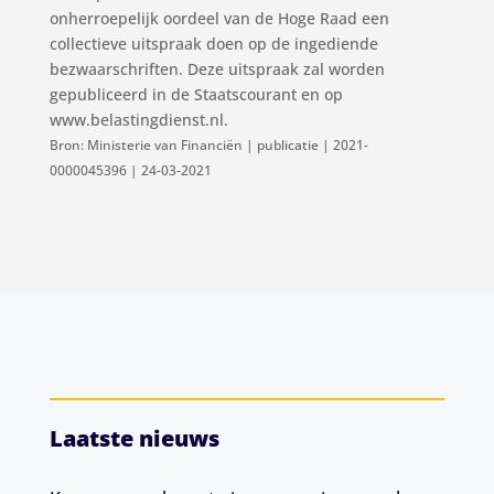
onherroepelijk oordeel van de Hoge Raad een
collectieve uitspraak doen op de ingediende
bezwaarschriften. Deze uitspraak zal worden
gepubliceerd in de Staatscourant en op
www.belastingdienst.nl.
Bron: Ministerie van Financiën | publicatie | 2021-
0000045396 | 24-03-2021
Laatste nieuws