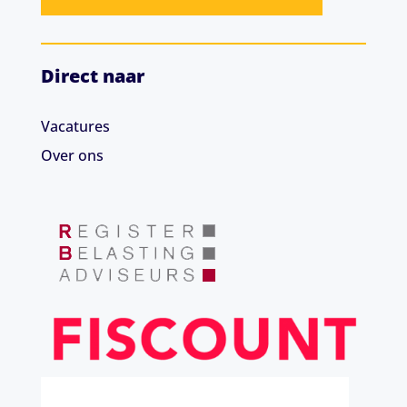
Direct naar
Vacatures
Over ons