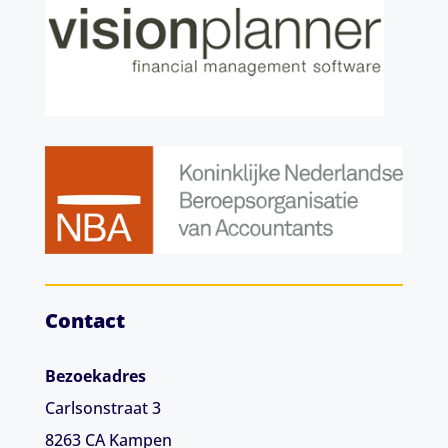
Contact
Bezoekadres
Carlsonstraat 3
8263 CA
Kampen