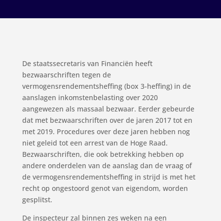
De staatssecretaris van Financiën heeft
bezwaarschriften tegen de
vermogensrendementsheffing (box 3-heffing) in de
aanslagen inkomstenbelasting over 2020
aangewezen als massaal bezwaar. Eerder gebeurde
dat met bezwaarschriften over de jaren 2017 tot en
met 2019. Procedures over deze jaren hebben nog
niet geleid tot een arrest van de Hoge Raad.
Bezwaarschriften, die ook betrekking hebben op
andere onderdelen van de aanslag dan de vraag of
de vermogensrendementsheffing in strijd is met het
recht op ongestoord genot van eigendom, worden
gesplitst.
De inspecteur zal binnen zes weken na een