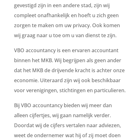
gevestigd zijn in een andere stad, zijn wij
compleet onafhankelijk en hoeft u zich geen
zorgen te maken om uw privacy. Ook komen
wij graag naar u toe om u van dienst te zijn.
VBO accountancy is een ervaren accountant
binnen het MKB. Wij begrijpen als geen ander
dat het MKB de drijvende kracht is achter onze
economie. Uiteraard zijn wij ook beschikbaar
voor verenigingen, stichtingen en particulieren.
Bij VBO accountancy bieden wij meer dan
alleen cijfertjes, wij gaan namelijk verder.
Doordat wij de cijfers vertalen naar adviezen,
weet de ondernemer wat hij of zij moet doen