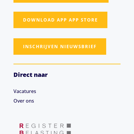
DOWNLOAD APP APP STORE
INSCHRIJVEN NIEUWSBRIEF
Direct naar
Vacatures
Over ons