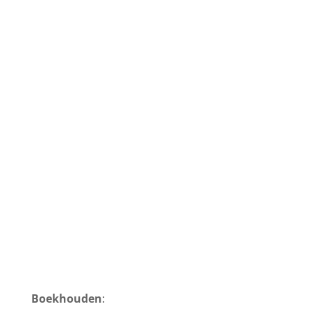
Boekhouden
: