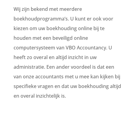
Wij zijn bekend met meerdere
boekhoudprogramma’s. U kunt er ook voor
kiezen om uw boekhouding online bij te
houden met een beveiligd online
computersysteem van VBO Accountancy. U
heeft zo overal en altijd inzicht in uw
administratie. Een ander voordeel is dat een
van onze accountants met u mee kan kijken bij
specifieke vragen en dat uw boekhouding altijd
en overal inzichtelijk is.