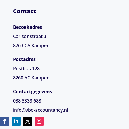
Contact
Bezoekadres
Carlsonstraat 3
8263 CA
Kampen
Postadres
Postbus 128
8260 AC Kampen
Contactgegevens
038 3333 688
info@vbo-accountancy.nl