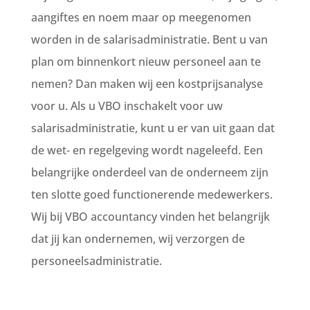
aangiftes en noem maar op meegenomen
worden in de salarisadministratie. Bent u van
plan om binnenkort nieuw personeel aan te
nemen? Dan maken wij een kostprijsanalyse
voor u. Als u VBO inschakelt voor uw
salarisadministratie, kunt u er van uit gaan dat
de wet- en regelgeving wordt nageleefd. Een
belangrijke onderdeel van de onderneem zijn
ten slotte goed functionerende medewerkers.
Wij bij VBO accountancy vinden het belangrijk
dat jij kan ondernemen, wij verzorgen de
personeelsadministratie.