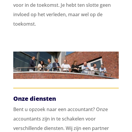
voor in de toekomst. Je hebt ten slotte geen
invloed op het verleden, maar wel op de
toekomst.
Onze diensten
Bent u opzoek naar een accountant? Onze
accountants zijn in te schakelen voor
verschillende diensten. Wij zijn een partner