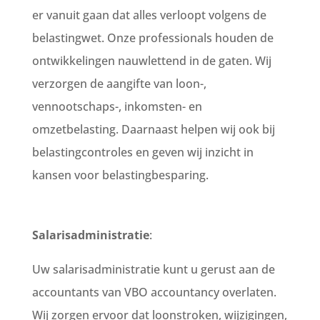
er vanuit gaan dat alles verloopt volgens de
belastingwet. Onze professionals houden de
ontwikkelingen nauwlettend in de gaten. Wij
verzorgen de aangifte van loon-,
vennootschaps-, inkomsten- en
omzetbelasting. Daarnaast helpen wij ook bij
belastingcontroles en geven wij inzicht in
kansen voor belastingbesparing.
Salarisadministratie
:
Uw salarisadministratie kunt u gerust aan de
accountants van VBO accountancy overlaten.
Wij zorgen ervoor dat loonstroken, wijzigingen,