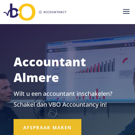
a
Accountant
Almere
Wilt u een accountant inschakelen?
Schakel dan VBO Accountancy in!
AFSPRAAK MAKEN