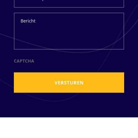
Bericht
CAPTCHA