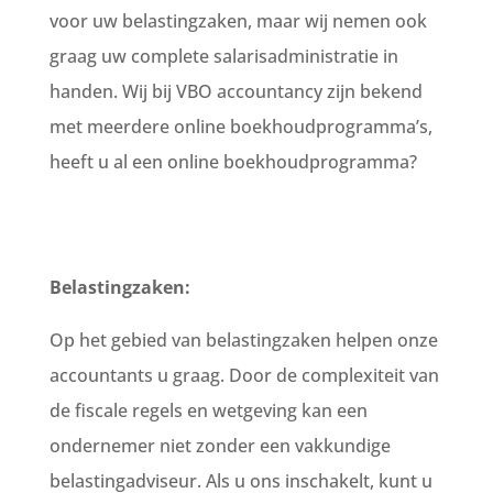
voor uw belastingzaken, maar wij nemen ook
graag uw complete salarisadministratie in
handen. Wij bij VBO accountancy zijn bekend
met meerdere online boekhoudprogramma’s,
heeft u al een online boekhoudprogramma?
Belastingzaken:
Op het gebied van belastingzaken helpen onze
accountants u graag. Door de complexiteit van
de fiscale regels en wetgeving kan een
ondernemer niet zonder een vakkundige
belastingadviseur. Als u ons inschakelt, kunt u