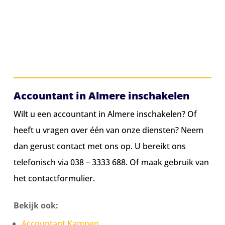
Accountant in Almere inschakelen
Wilt u een accountant in Almere inschakelen? Of
heeft u vragen over één van onze diensten? Neem
dan gerust contact met ons op. U bereikt ons
telefonisch via
038 – 3333 688
. Of maak gebruik van
het contactformulier.
Bekijk ook:
Accountant Kampen