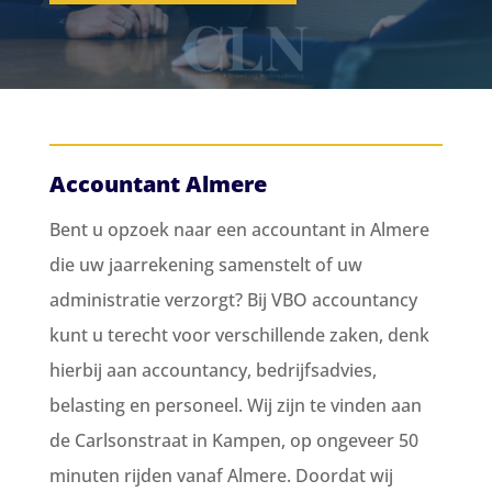
Accountant Almere
Bent u opzoek naar een accountant in Almere
die uw jaarrekening samenstelt of uw
administratie verzorgt? Bij VBO accountancy
kunt u terecht voor verschillende zaken, denk
hierbij aan accountancy, bedrijfsadvies,
belasting en personeel. Wij zijn te vinden aan
de Carlsonstraat in Kampen, op ongeveer 50
minuten rijden vanaf Almere. Doordat wij