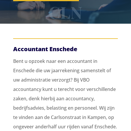
Accountant Enschede
Bent u opzoek naar een accountant in
Enschede die uw jaarrekening samenstelt of
uw administratie verzorgt? Bij VBO
accountancy kunt u terecht voor verschillende
zaken, denk hierbij aan accountancy,
bedrijfsadvies, belasting en personeel. Wij zijn
te vinden aan de Carlsonstraat in Kampen, op
ongeveer anderhalf uur rijden vanaf Enschede.