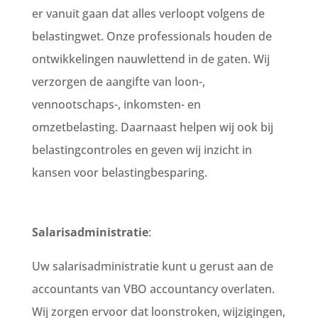
er vanuit gaan dat alles verloopt volgens de
belastingwet. Onze professionals houden de
ontwikkelingen nauwlettend in de gaten. Wij
verzorgen de aangifte van loon-,
vennootschaps-, inkomsten- en
omzetbelasting. Daarnaast helpen wij ook bij
belastingcontroles en geven wij inzicht in
kansen voor belastingbesparing.
Salarisadministratie
:
Uw salarisadministratie kunt u gerust aan de
accountants van VBO accountancy overlaten.
Wij zorgen ervoor dat loonstroken, wijzigingen,