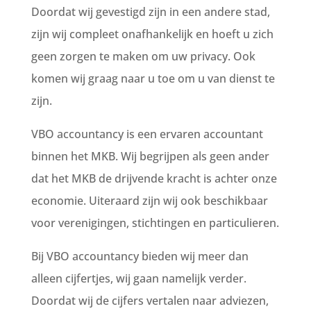
Doordat wij gevestigd zijn in een andere stad,
zijn wij compleet onafhankelijk en hoeft u zich
geen zorgen te maken om uw privacy. Ook
komen wij graag naar u toe om u van dienst te
zijn.
VBO accountancy is een ervaren accountant
binnen het MKB. Wij begrijpen als geen ander
dat het MKB de drijvende kracht is achter onze
economie. Uiteraard zijn wij ook beschikbaar
voor verenigingen, stichtingen en particulieren.
Bij VBO accountancy bieden wij meer dan
alleen cijfertjes, wij gaan namelijk verder.
Doordat wij de cijfers vertalen naar adviezen,