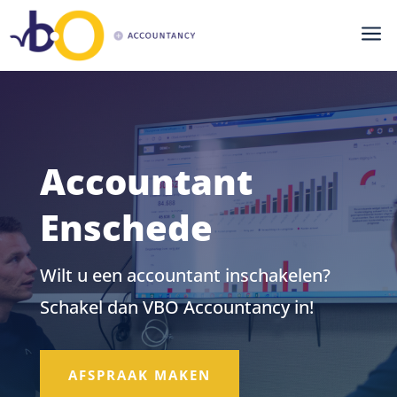
a
Accountant
Enschede
Wilt u een accountant inschakelen?
Schakel dan VBO Accountancy in!
AFSPRAAK MAKEN