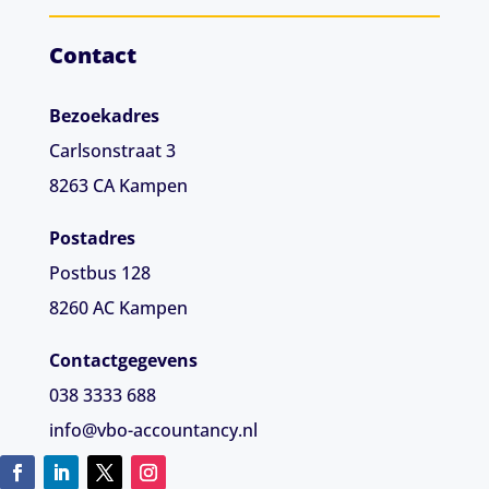
Contact
Bezoekadres
Carlsonstraat 3
8263 CA
Kampen
Postadres
Postbus 128
8260 AC Kampen
Contactgegevens
038 3333 688
info@vbo-accountancy.nl