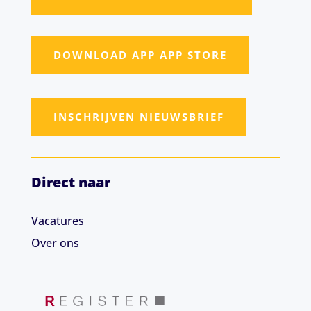
DOWNLOAD APP APP STORE
INSCHRIJVEN NIEUWSBRIEF
Direct naar
Vacatures
Over ons