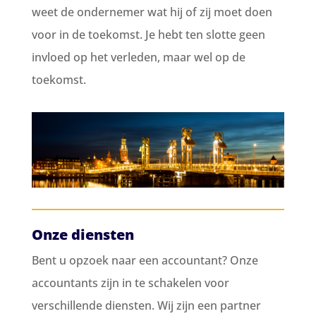
weet de ondernemer wat hij of zij moet doen
voor in de toekomst. Je hebt ten slotte geen
invloed op het verleden, maar wel op de
toekomst.
Onze diensten
Bent u opzoek naar een accountant? Onze
accountants zijn in te schakelen voor
verschillende diensten. Wij zijn een partner