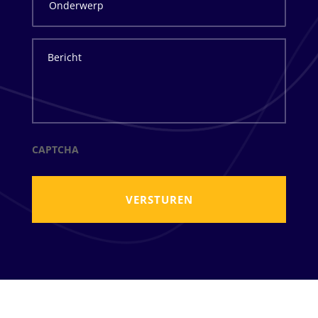
Bericht
CAPTCHA