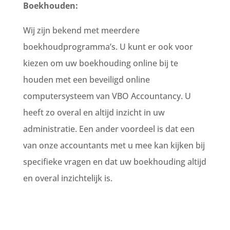
Boekhouden:
Wij zijn bekend met meerdere
boekhoudprogramma’s. U kunt er ook voor
kiezen om uw boekhouding online bij te
houden met een beveiligd online
computersysteem van VBO Accountancy. U
heeft zo overal en altijd inzicht in uw
administratie. Een ander voordeel is dat een
van onze accountants met u mee kan kijken bij
specifieke vragen en dat uw boekhouding altijd
en overal inzichtelijk is.