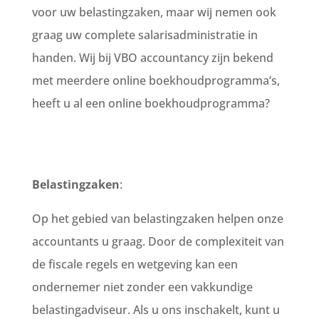
voor uw belastingzaken, maar wij nemen ook
graag uw complete salarisadministratie in
handen. Wij bij VBO accountancy zijn bekend
met meerdere online boekhoudprogramma’s,
heeft u al een online boekhoudprogramma?
Belastingzaken
:
Op het gebied van belastingzaken helpen onze
accountants u graag. Door de complexiteit van
de fiscale regels en wetgeving kan een
ondernemer niet zonder een vakkundige
belastingadviseur. Als u ons inschakelt, kunt u