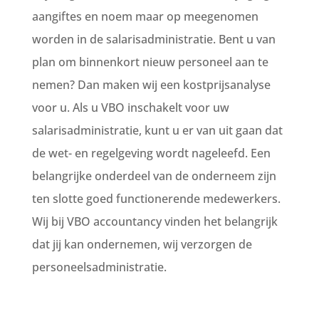
aangiftes en noem maar op meegenomen
worden in de salarisadministratie. Bent u van
plan om binnenkort nieuw personeel aan te
nemen? Dan maken wij een kostprijsanalyse
voor u. Als u VBO inschakelt voor uw
salarisadministratie, kunt u er van uit gaan dat
de wet- en regelgeving wordt nageleefd. Een
belangrijke onderdeel van de onderneem zijn
ten slotte goed functionerende medewerkers.
Wij bij VBO accountancy vinden het belangrijk
dat jij kan ondernemen, wij verzorgen de
personeelsadministratie.