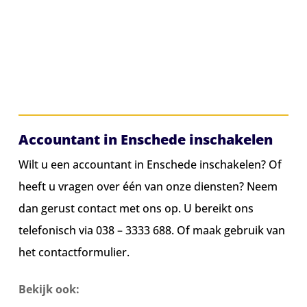
Accountant in Enschede inschakelen
Wilt u een accountant in Enschede inschakelen? Of
heeft u vragen over één van onze diensten? Neem
dan gerust contact met ons op. U bereikt ons
telefonisch via
038 – 3333 688
. Of maak gebruik van
het contactformulier.
Bekijk ook: