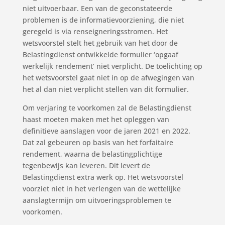
niet uitvoerbaar. Een van de geconstateerde
problemen is de informatievoorziening, die niet
geregeld is via renseigneringsstromen. Het
wetsvoorstel stelt het gebruik van het door de
Belastingdienst ontwikkelde formulier ‘opgaaf
werkelijk rendement’ niet verplicht. De toelichting op
het wetsvoorstel gaat niet in op de afwegingen van
het al dan niet verplicht stellen van dit formulier.
Om verjaring te voorkomen zal de Belastingdienst
haast moeten maken met het opleggen van
definitieve aanslagen voor de jaren 2021 en 2022.
Dat zal gebeuren op basis van het forfaitaire
rendement, waarna de belastingplichtige
tegenbewijs kan leveren. Dit levert de
Belastingdienst extra werk op. Het wetsvoorstel
voorziet niet in het verlengen van de wettelijke
aanslagtermijn om uitvoeringsproblemen te
voorkomen.