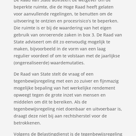
beperkte ruimte, die de Hoge Raad heeft gelaten
voor aanvullende regelingen, te benutten om de
uitvoering te ontzien en procesrisico’s te beperken.
Die ruimte is er bij de waardering van het eigen
gebruik van onroerende zaken in box 3. De Raad van
State adviseert om dit zo eenvoudig mogelijk te
maken, bijvoorbeeld in de vorm van een laag
regulier voordeel of om te volstaan met de jaarlijkse
(ongerealiseerde) waardemutaties.
De Raad van State stelt de vraag of een
tegenbewijsregeling met een zo zuiver en fijnmazig
mogelijke bepaling van het werkelijke rendement
opweegt tegen de grote inzet van mensen en
middelen om dit te bereiken. Als de
tegenbewijsregeling niet doenbaar en uitvoerbaar is,
draagt deze niet bij aan rechtsherstel voor de
betrokkenen.
Volgens de Belastingdienst is de tegenbewijsregeling