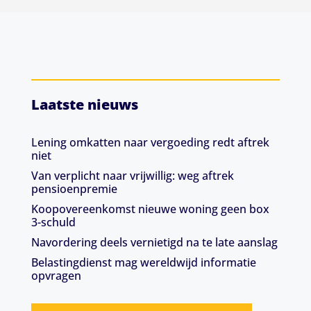
Laatste nieuws
Lening omkatten naar vergoeding redt aftrek
niet
Van verplicht naar vrijwillig: weg aftrek
pensioenpremie
Koopovereenkomst nieuwe woning geen box
3-schuld
Navordering deels vernietigd na te late aanslag
Belastingdienst mag wereldwijd informatie
opvragen