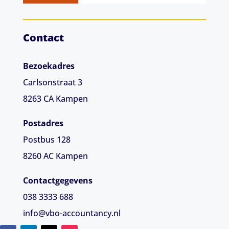
Contact
Bezoekadres
Carlsonstraat 3
8263 CA
Kampen
Postadres
Postbus 128
8260 AC Kampen
Contactgegevens
038 3333 688
info@vbo-accountancy.nl