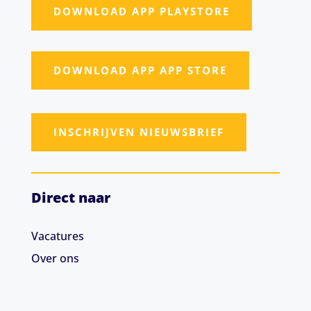
DOWNLOAD APP PLAYSTORE
DOWNLOAD APP APP STORE
INSCHRIJVEN NIEUWSBRIEF
Direct naar
Vacatures
Over ons