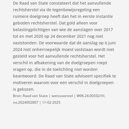
De Raad van State constateert dat het aanvullende
rechtsherstel via de tegenbewijsregeling een
ruimere doelgroep heeft dan het in eerste instantie
geboden rechtsherstel. Dat gold alleen voor
belastingplichtigen van wie de aanslagen over 2017
tot en met 2020 op 24 december 2021 nog niet
vaststonden. De voorwaarde dat de aanslag op 6 juni
2024 niet onherroepelijk moest vaststaan wordt niet
gesteld voor het aanvullende rechtsherstel. Het
verschil in afbakening van de doelgroepen roept
vragen op, die in de toelichting niet worden
beantwoord. De Raad van State adviseert specifiek te
motiveren waarom voor een verschil in doelgroepen
is gekozen.
Bron: Raad van State | wetsvoorstel | W06.24.00332/III,
no.2024002807 | 11-02-2025