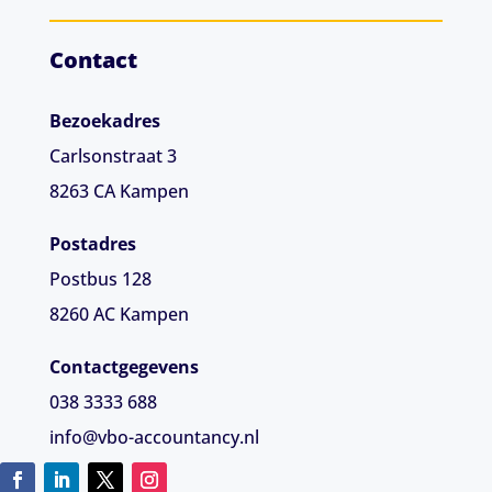
Contact
Bezoekadres
Carlsonstraat 3
8263 CA
Kampen
Postadres
Postbus 128
8260 AC Kampen
Contactgegevens
038 3333 688
info@vbo-accountancy.nl