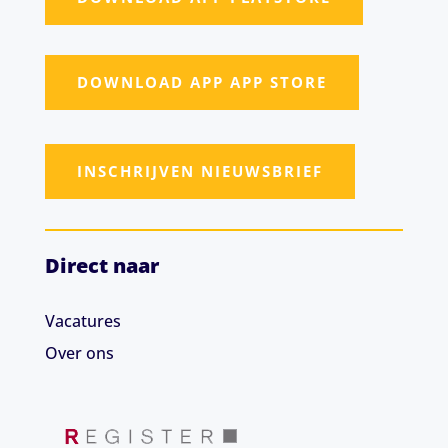
DOWNLOAD APP APP STORE
INSCHRIJVEN NIEUWSBRIEF
Direct naar
Vacatures
Over ons