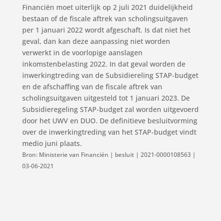
Financiën moet uiterlijk op 2 juli 2021 duidelijkheid
bestaan of de fiscale aftrek van scholingsuitgaven
per 1 januari 2022 wordt afgeschaft. Is dat niet het
geval, dan kan deze aanpassing niet worden
verwerkt in de voorlopige aanslagen
inkomstenbelasting 2022. In dat geval worden de
inwerkingtreding van de Subsidiereling STAP-budget
en de afschaffing van de fiscale aftrek van
scholingsuitgaven uitgesteld tot 1 januari 2023. De
Subsidieregeling STAP-budget zal worden uitgevoerd
door het UWV en DUO. De definitieve besluitvorming
over de inwerkingtreding van het STAP-budget vindt
medio juni plaats.
Bron: Ministerie van Financiën | besluit | 2021-0000108563 |
03-06-2021