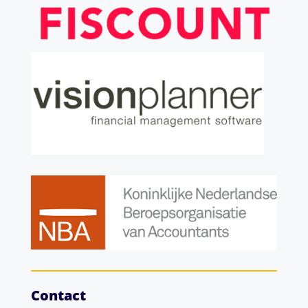
Contact