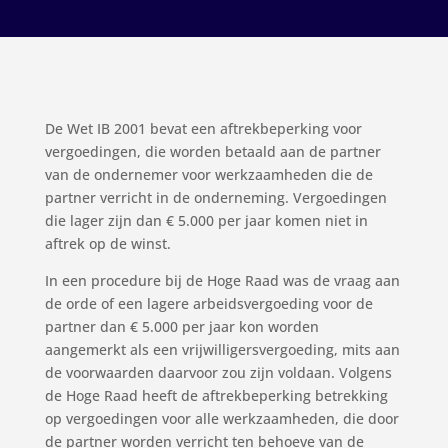
De Wet IB 2001 bevat een aftrekbeperking voor
vergoedingen, die worden betaald aan de partner
van de ondernemer voor werkzaamheden die de
partner verricht in de onderneming. Vergoedingen
die lager zijn dan € 5.000 per jaar komen niet in
aftrek op de winst.
In een procedure bij de Hoge Raad was de vraag aan
de orde of een lagere arbeidsvergoeding voor de
partner dan € 5.000 per jaar kon worden
aangemerkt als een vrijwilligersvergoeding, mits aan
de voorwaarden daarvoor zou zijn voldaan. Volgens
de Hoge Raad heeft de aftrekbeperking betrekking
op vergoedingen voor alle werkzaamheden, die door
de partner worden verricht ten behoeve van de