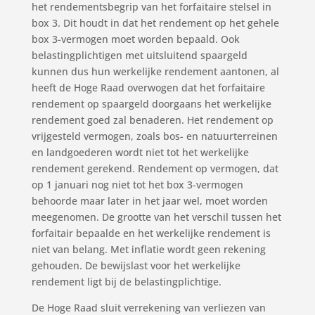
het rendementsbegrip van het forfaitaire stelsel in
box 3. Dit houdt in dat het rendement op het gehele
box 3-vermogen moet worden bepaald. Ook
belastingplichtigen met uitsluitend spaargeld
kunnen dus hun werkelijke rendement aantonen, al
heeft de Hoge Raad overwogen dat het forfaitaire
rendement op spaargeld doorgaans het werkelijke
rendement goed zal benaderen. Het rendement op
vrijgesteld vermogen, zoals bos- en natuurterreinen
en landgoederen wordt niet tot het werkelijke
rendement gerekend. Rendement op vermogen, dat
op 1 januari nog niet tot het box 3-vermogen
behoorde maar later in het jaar wel, moet worden
meegenomen. De grootte van het verschil tussen het
forfaitair bepaalde en het werkelijke rendement is
niet van belang. Met inflatie wordt geen rekening
gehouden. De bewijslast voor het werkelijke
rendement ligt bij de belastingplichtige.
De Hoge Raad sluit verrekening van verliezen van