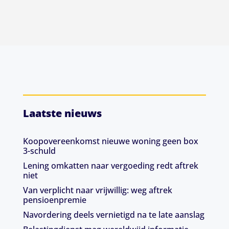
Laatste nieuws
Koopovereenkomst nieuwe woning geen box
3-schuld
Lening omkatten naar vergoeding redt aftrek
niet
Van verplicht naar vrijwillig: weg aftrek
pensioenpremie
Navordering deels vernietigd na te late aanslag