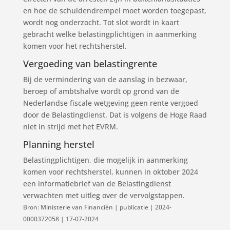
en hoe de schuldendrempel moet worden toegepast,
wordt nog onderzocht. Tot slot wordt in kaart
gebracht welke belastingplichtigen in aanmerking
komen voor het rechtsherstel.
Vergoeding van belastingrente
Bij de vermindering van de aanslag in bezwaar,
beroep of ambtshalve wordt op grond van de
Nederlandse fiscale wetgeving geen rente vergoed
door de Belastingdienst. Dat is volgens de Hoge Raad
niet in strijd met het EVRM.
Planning herstel
Belastingplichtigen, die mogelijk in aanmerking
komen voor rechtsherstel, kunnen in oktober 2024
een informatiebrief van de Belastingdienst
verwachten met uitleg over de vervolgstappen.
Bron: Ministerie van Financiën | publicatie | 2024-
0000372058 | 17-07-2024