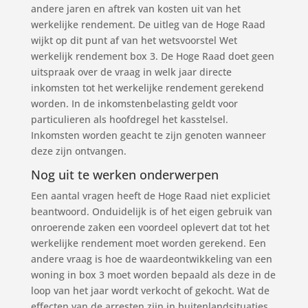
andere jaren en aftrek van kosten uit van het
werkelijke rendement. De uitleg van de Hoge Raad
wijkt op dit punt af van het wetsvoorstel Wet
werkelijk rendement box 3. De Hoge Raad doet geen
uitspraak over de vraag in welk jaar directe
inkomsten tot het werkelijke rendement gerekend
worden. In de inkomstenbelasting geldt voor
particulieren als hoofdregel het kasstelsel.
Inkomsten worden geacht te zijn genoten wanneer
deze zijn ontvangen.
Nog uit te werken onderwerpen
Een aantal vragen heeft de Hoge Raad niet expliciet
beantwoord. Onduidelijk is of het eigen gebruik van
onroerende zaken een voordeel oplevert dat tot het
werkelijke rendement moet worden gerekend. Een
andere vraag is hoe de waardeontwikkeling van een
woning in box 3 moet worden bepaald als deze in de
loop van het jaar wordt verkocht of gekocht. Wat de
effecten van de arresten zijn in buitenlandsituaties