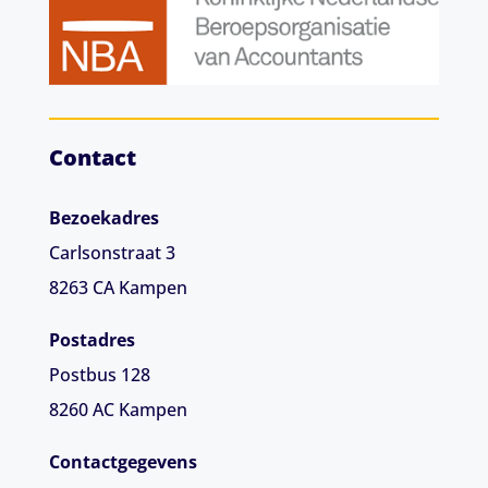
Contact
Bezoekadres
Carlsonstraat 3
8263 CA
Kampen
Postadres
Postbus 128
8260 AC Kampen
Contactgegevens