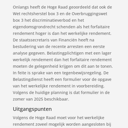
Onlangs heeft de Hoge Raad geoordeeld dat ook de
Wet rechtsherstel box 3 en de Overbruggingswet
box 3 het discriminatieverbod en het
eigendomsgrondrecht schenden als het forfaitaire
rendement hoger is dan het werkelijke rendement.
De staatssecretaris van Financiën heeft na
bestudering van de recente arresten een eerste
analyse gegeven. Belastingplichtigen met een lager
werkelijk rendement dan het forfaitaire rendement
moeten de gelegenheid krijgen om dit aan te tonen.
In feite is sprake van een tegenbewijsregeling. De
Belastingdienst heeft een formulier voor de opgave
van het werkelijke rendement in voorbereiding.
Volgens de huidige planning is dat formulier in de
zomer van 2025 beschikbaar.
Uitgangspunten
Volgens de Hoge Raad moet voor het werkelijke
rendement zoveel mogelijk worden aangesloten bij