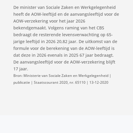
De minister van Sociale Zaken en Werkgelegenheid
heeft de AOW-leeftijd en de aanvangsleeftijd voor de
AOW-verzekering voor het jaar 2026
bekendgemaakt. Volgens raming van het CBS
bedraagt de resterende levensverwachting op 65-
jarige leeftijd in 2026 20,82 jaar. De uitkomst van de
formule voor de berekening van de AOW-leeftijd is
dat deze in 2026 evenals in 2025 67 jaar bedraagt.
De aanvangsleeftijd voor de AOW-verzekering blijft
17 jaar.
Bron: Ministerie van Sociale Zaken en Werkgelegenheid |
publicatie | Staatscourant 2020, nr. 65110 | 13-12-2020