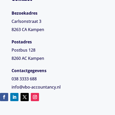
Bezoekadres
Carlsonstraat 3
8263 CA
Kampen
Postadres
Postbus 128
8260 AC Kampen
Contactgegevens
038 3333 688
info@vbo-accountancy.nl