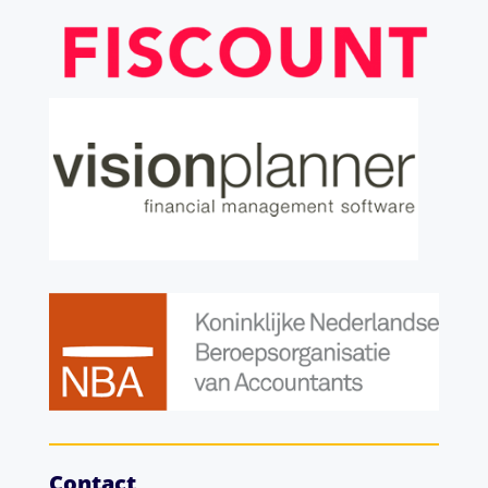
Contact