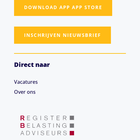
DOWNLOAD APP APP STORE
INSCHRIJVEN NIEUWSBRIEF
Direct naar
Vacatures
Over ons