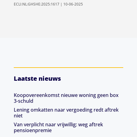
ECLI:NL:GHSHE:2025:1617 | 10-06-2025
Laatste nieuws
Koopovereenkomst nieuwe woning geen box
3-schuld
Lening omkatten naar vergoeding redt aftrek
niet
Van verplicht naar vrijwillig: weg aftrek
pensioenpremie