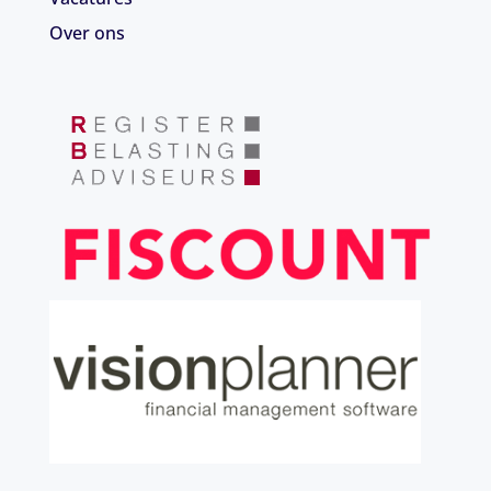
Over ons