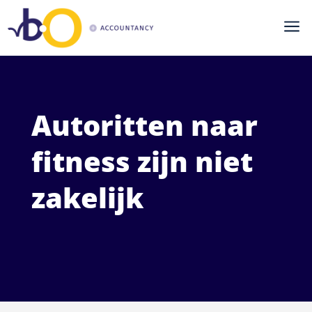
a
Autoritten naar
fitness zijn niet
zakelijk