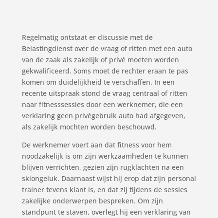
Regelmatig ontstaat er discussie met de
Belastingdienst over de vraag of ritten met een auto
van de zaak als zakelijk of privé moeten worden
gekwalificeerd. Soms moet de rechter eraan te pas
komen om duidelijkheid te verschaffen. In een
recente uitspraak stond de vraag centraal of ritten
naar fitnesssessies door een werknemer, die een
verklaring geen privégebruik auto had afgegeven,
als zakelijk mochten worden beschouwd.
De werknemer voert aan dat fitness voor hem
noodzakelijk is om zijn werkzaamheden te kunnen
blijven verrichten, gezien zijn rugklachten na een
skiongeluk. Daarnaast wijst hij erop dat zijn personal
trainer tevens klant is, en dat zij tijdens de sessies
zakelijke onderwerpen bespreken. Om zijn
standpunt te staven, overlegt hij een verklaring van