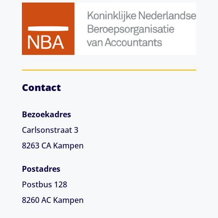
Contact
Bezoekadres
Carlsonstraat 3
8263 CA
Kampen
Postadres
Postbus 128
8260 AC Kampen