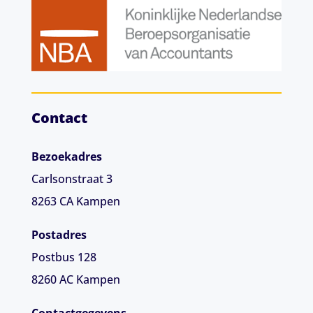
Contact
Bezoekadres
Carlsonstraat 3
8263 CA
Kampen
Postadres
Postbus 128
8260 AC Kampen
Contactgegevens