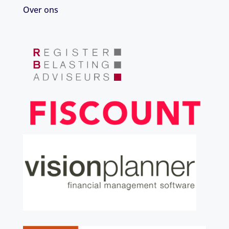
Over ons