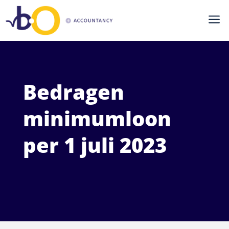
a
Bedragen
minimumloon
per 1 juli 2023