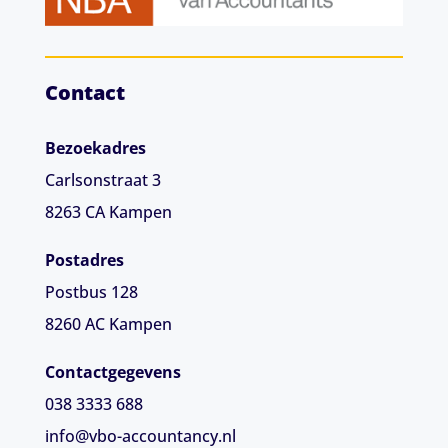
Contact
Bezoekadres
Carlsonstraat 3
8263 CA
Kampen
Postadres
Postbus 128
8260 AC Kampen
Contactgegevens
038 3333 688
info@vbo-accountancy.nl