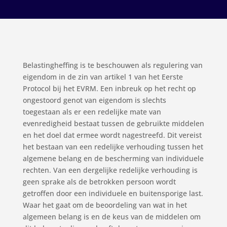
Belastingheffing is te beschouwen als regulering van
eigendom in de zin van artikel 1 van het Eerste
Protocol bij het EVRM. Een inbreuk op het recht op
ongestoord genot van eigendom is slechts
toegestaan als er een redelijke mate van
evenredigheid bestaat tussen de gebruikte middelen
en het doel dat ermee wordt nagestreefd. Dit vereist
het bestaan van een redelijke verhouding tussen het
algemene belang en de bescherming van individuele
rechten. Van een dergelijke redelijke verhouding is
geen sprake als de betrokken persoon wordt
getroffen door een individuele en buitensporige last.
Waar het gaat om de beoordeling van wat in het
algemeen belang is en de keus van de middelen om