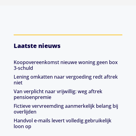
Laatste nieuws
Koopovereenkomst nieuwe woning geen box
3-schuld
Lening omkatten naar vergoeding redt aftrek
niet
Van verplicht naar vrijwillig: weg aftrek
pensioenpremie
Fictieve vervreemding aanmerkelijk belang bij
overlijden
Handvol e-mails levert volledig gebruikelijk
loon op