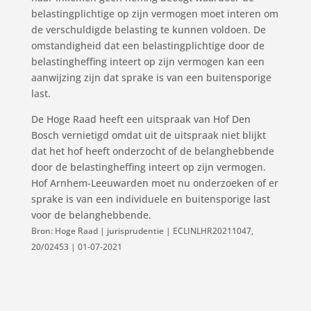
belastingplichtige op zijn vermogen moet interen om
de verschuldigde belasting te kunnen voldoen. De
omstandigheid dat een belastingplichtige door de
belastingheffing inteert op zijn vermogen kan een
aanwijzing zijn dat sprake is van een buitensporige
last.
De Hoge Raad heeft een uitspraak van Hof Den
Bosch vernietigd omdat uit de uitspraak niet blijkt
dat het hof heeft onderzocht of de belanghebbende
door de belastingheffing inteert op zijn vermogen.
Hof Arnhem-Leeuwarden moet nu onderzoeken of er
sprake is van een individuele en buitensporige last
voor de belanghebbende.
Bron: Hoge Raad | jurisprudentie | ECLINLHR20211047,
20/02453 | 01-07-2021