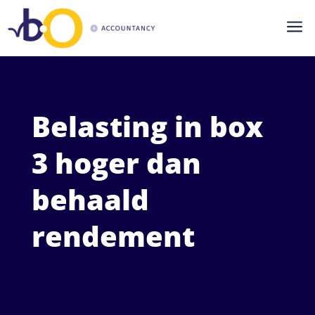
a
Belasting in box
3 hoger dan
behaald
rendement