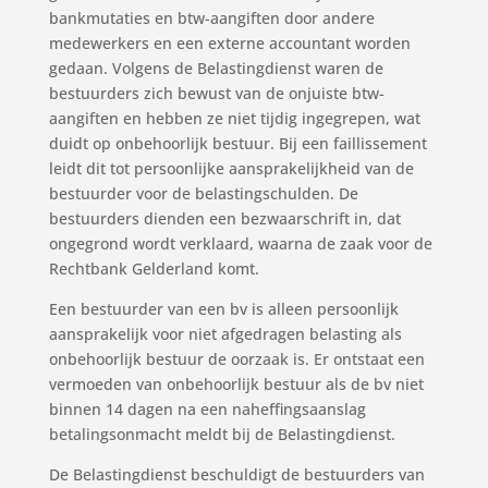
bankmutaties en btw-aangiften door andere
medewerkers en een externe accountant worden
gedaan. Volgens de Belastingdienst waren de
bestuurders zich bewust van de onjuiste btw-
aangiften en hebben ze niet tijdig ingegrepen, wat
duidt op onbehoorlijk bestuur. Bij een faillissement
leidt dit tot persoonlijke aansprakelijkheid van de
bestuurder voor de belastingschulden. De
bestuurders dienden een bezwaarschrift in, dat
ongegrond wordt verklaard, waarna de zaak voor de
Rechtbank Gelderland komt.
Een bestuurder van een bv is alleen persoonlijk
aansprakelijk voor niet afgedragen belasting als
onbehoorlijk bestuur de oorzaak is. Er ontstaat een
vermoeden van onbehoorlijk bestuur als de bv niet
binnen 14 dagen na een naheffingsaanslag
betalingsonmacht meldt bij de Belastingdienst.
De Belastingdienst beschuldigt de bestuurders van