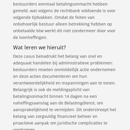
bestuurders eenmaal betalingsonmacht hebben
gemeld, wat volgens de rechtbank voldoende is voor
volgende tijdvakken. Omdat de feiten van
onbehoorlijk bestuur alleen betrekking hebben op
onbetaalde btw werkt dit niet zondermeer door voor
de loonheffingen.
Wat leren we hieruit?
Deze casus benadrukt het belang van snel en
adequaat handelen bij administratieve problemen:
bestuurders moeten onmiddellijk actie ondernemen
en deze acties documenteren om hun
verantwoordelijkheid en inspanningen aan te tonen.
Belangrijk is ook de meldingsplicht van
betalingsonmacht binnen 14 dagen na een
naheffingsaanslag aan de Belastingdienst, om
aansprakelijkheid te vermijden. Dit onderstreept het
belang van zorgvuldig financieel beheer en
proactieve aanpak om juridische complicaties te
voorkomen.