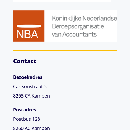
Contact
Bezoekadres
Carlsonstraat 3
8263 CA
Kampen
Postadres
Postbus 128
8260 AC Kampen