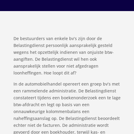
De bestuurders van enkele bv’s zijn door de
Belastingdienst persoonlijk aansprakelijk gesteld
wegens het opzettelijk indienen van onjuiste btw-
aangiften. De Belastingdienst wil hen ook
aansprakelijk stellen voor niet afgedragen
loonheffingen. Hoe loopt dit af?
In de automobielhandel opereert een groep bv’s met
een rammelende administratie. De Belastingdienst
constateert tijdens een boekenonderzoek een te lage
btw-afdracht en legt op basis van een
onnauwkeurige kolommenbalans een
naheffingsaanslag op. De Belastingdienst beoordeelt
echter niet de facturen. De administratie wordt
gevoerd door een boekhouder, terwijl kas- en