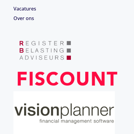
Vacatures
Over ons