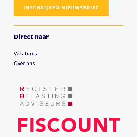
INSCHRIJVEN NIEUWSBRIEF
Direct naar
Vacatures
Over ons