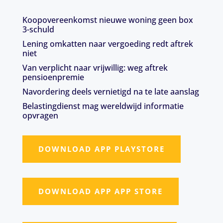
Koopovereenkomst nieuwe woning geen box
3-schuld
Lening omkatten naar vergoeding redt aftrek
niet
Van verplicht naar vrijwillig: weg aftrek
pensioenpremie
Navordering deels vernietigd na te late aanslag
Belastingdienst mag wereldwijd informatie
opvragen
DOWNLOAD APP PLAYSTORE
DOWNLOAD APP APP STORE