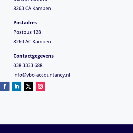
8263 CA
Kampen
Postadres
Postbus 128
8260 AC Kampen
Contactgegevens
038 3333 688
info@vbo-accountancy.nl