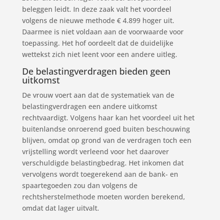
beleggen leidt. In deze zaak valt het voordeel
volgens de nieuwe methode € 4.899 hoger uit.
Daarmee is niet voldaan aan de voorwaarde voor
toepassing. Het hof oordeelt dat de duidelijke
wettekst zich niet leent voor een andere uitleg.
De belastingverdragen bieden geen
uitkomst
De vrouw voert aan dat de systematiek van de
belastingverdragen een andere uitkomst
rechtvaardigt. Volgens haar kan het voordeel uit het
buitenlandse onroerend goed buiten beschouwing
blijven, omdat op grond van de verdragen toch een
vrijstelling wordt verleend voor het daarover
verschuldigde belastingbedrag. Het inkomen dat
vervolgens wordt toegerekend aan de bank- en
spaartegoeden zou dan volgens de
rechtsherstelmethode moeten worden berekend,
omdat dat lager uitvalt.