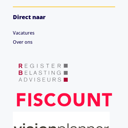
Direct naar
Vacatures
Over ons