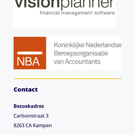
Contact
Bezoekadres
Carlsonstraat 3
8263 CA
Kampen