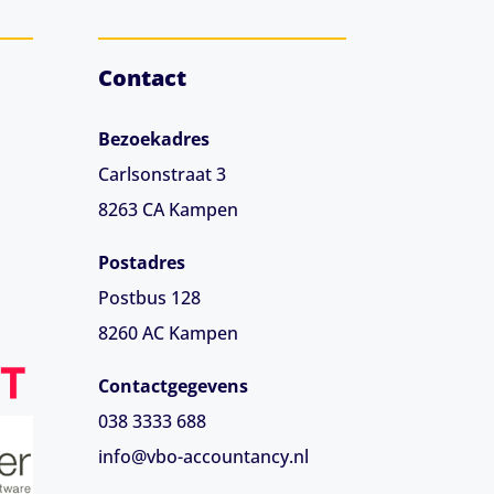
Contact
Bezoekadres
Carlsonstraat 3
8263 CA
Kampen
Postadres
Postbus 128
8260 AC Kampen
Contactgegevens
038 3333 688
info@vbo-accountancy.nl