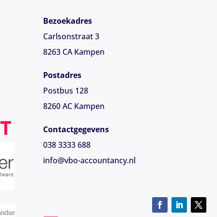
Bezoekadres
Carlsonstraat 3
8263 CA
Kampen
Postadres
Postbus 128
8260 AC Kampen
Contactgegevens
038 3333 688
info@vbo-accountancy.nl