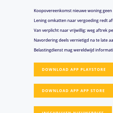
Koopovereenkomst nieuwe woning geen 
Lening omkatten naar vergoeding redt aft
Van verplicht naar vrijwillig: weg aftrek
Navordering deels vernietigd na te late a
Belastingdienst mag wereldwijd informat
DOWNLOAD APP PLAYSTORE
DOWNLOAD APP APP STORE