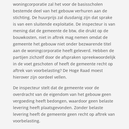
woningcorporatie zal het voor de basisscholen
bestemde deel van het gebouw verhuren aan de
stichting. De huurprijs zal dusdanig zijn dat sprake
is van een sluitende exploitatie. De inspecteur is van
mening dat de gemeente de btw, die drukt op de
bouwkosten, niet in aftrek mag nemen omdat de
gemeente het gebouw niet onder bezwarende titel
aan de woningcorporatie heeft geleverd. Hebben de
partijen zichzelf door de afspraken spreekwoordelijk
in de voet geschoten of heeft de gemeente recht op
aftrek van voorbelasting? De Hoge Raad moest
hierover zijn oordeel vellen.
De inspecteur stelt dat de gemeente voor de
overdracht van de eigendom van het gebouw geen
vergoeding heeft bedongen, waardoor geen belaste
levering heeft plaatsgevonden. Zonder belaste
levering heeft de gemeente geen recht op aftrek van
voorbelasting.