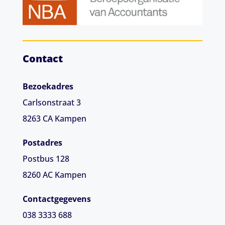
Contact
Bezoekadres
Carlsonstraat 3
8263 CA
Kampen
Postadres
Postbus 128
8260 AC Kampen
Contactgegevens
038 3333 688