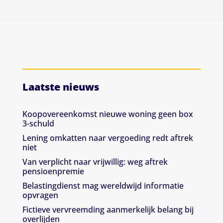
Laatste nieuws
Koopovereenkomst nieuwe woning geen box
3-schuld
Lening omkatten naar vergoeding redt aftrek
niet
Van verplicht naar vrijwillig: weg aftrek
pensioenpremie
Belastingdienst mag wereldwijd informatie
opvragen
Fictieve vervreemding aanmerkelijk belang bij
overlijden