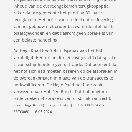
inhoud van de overeengekomen terugkoopoptie,
zeker dat de gemeente het pand na 30 jaar zal
terugkopen. Het hof is van oordeel dat de levering
van het gebouw niet onder bezwarende titel heeft
plaatsgevonden en dat daarom geen sprake is van
een belaste handeling.
De Hoge Raad heeft de uitspraak van het hof
vernietigd. Het hof heeft niet vastgesteld dat sprake
is van schijnhandelingen of fraude. Dat betekent dat
het hof zich had moeten baseren op de afspraken in
de overeenkomsten in plaats van de transacties te
herkwalificeren. De Hoge Raad heeft de zaak
verwezen naar Hof Den Bosch. Dat hof moet nu
onderzoeken of sprake is van misbruik van recht.
Bron: Hoge Raad | jurisprudentie | ECLINLHR2024707,
22/03060 | 16-05-2024