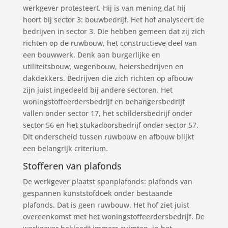
werkgever protesteert. Hij is van mening dat hij
hoort bij sector 3: bouwbedrijf. Het hof analyseert de
bedrijven in sector 3. Die hebben gemeen dat zij zich
richten op de ruwbouw, het constructieve deel van
een bouwwerk. Denk aan burgerlijke en
utiliteitsbouw, wegenbouw, heiersbedrijven en
dakdekkers. Bedrijven die zich richten op afbouw
zijn juist ingedeeld bij andere sectoren. Het
woningstoffeerdersbedrijf en behangersbedrijf
vallen onder sector 17, het schildersbedrijf onder
sector 56 en het stukadoorsbedrijf onder sector 57.
Dit onderscheid tussen ruwbouw en afbouw blijkt
een belangrijk criterium.
Stofferen van plafonds
De werkgever plaatst spanplafonds: plafonds van
gespannen kunststofdoek onder bestaande
plafonds. Dat is geen ruwbouw. Het hof ziet juist
overeenkomst met het woningstoffeerdersbedrijf. De