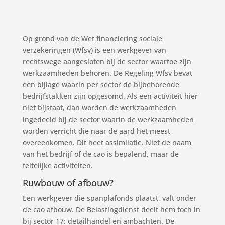
Op grond van de Wet financiering sociale
verzekeringen (Wfsv) is een werkgever van
rechtswege aangesloten bij de sector waartoe zijn
werkzaamheden behoren. De Regeling Wfsv bevat
een bijlage waarin per sector de bijbehorende
bedrijfstakken zijn opgesomd. Als een activiteit hier
niet bijstaat, dan worden de werkzaamheden
ingedeeld bij de sector waarin de werkzaamheden
worden verricht die naar de aard het meest
overeenkomen. Dit heet assimilatie. Niet de naam
van het bedrijf of de cao is bepalend, maar de
feitelijke activiteiten.
Ruwbouw of afbouw?
Een werkgever die spanplafonds plaatst, valt onder
de cao afbouw. De Belastingdienst deelt hem toch in
bij sector 17: detailhandel en ambachten. De