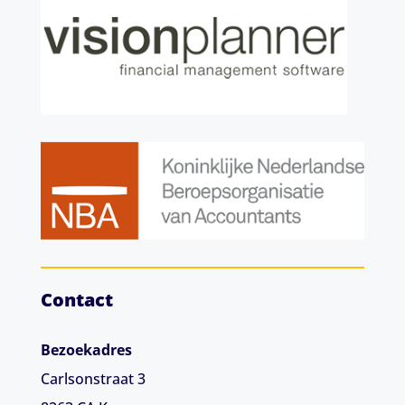
Contact
Bezoekadres
Carlsonstraat 3