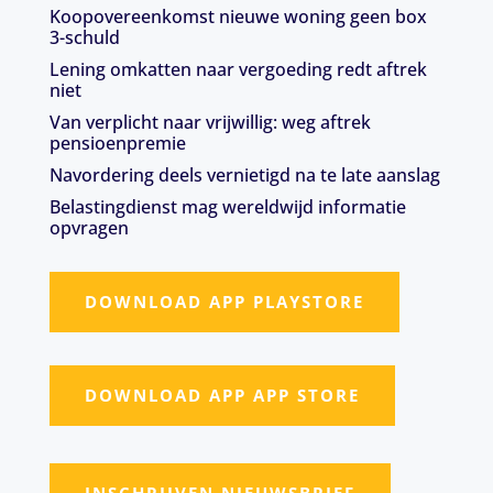
Koopovereenkomst nieuwe woning geen box
3-schuld
Lening omkatten naar vergoeding redt aftrek
niet
Van verplicht naar vrijwillig: weg aftrek
pensioenpremie
Navordering deels vernietigd na te late aanslag
Belastingdienst mag wereldwijd informatie
opvragen
DOWNLOAD APP PLAYSTORE
DOWNLOAD APP APP STORE