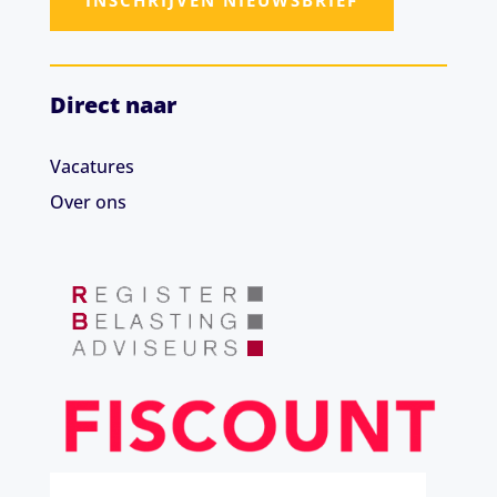
INSCHRIJVEN NIEUWSBRIEF
Direct naar
Vacatures
Over ons