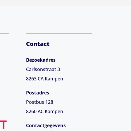
Contact
Bezoekadres
Carlsonstraat 3
8263 CA
Kampen
Postadres
Postbus 128
8260 AC Kampen
Contactgegevens