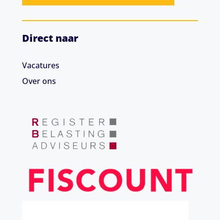
Direct naar
Vacatures
Over ons