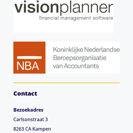
Contact
Bezoekadres
Carlsonstraat 3
8263 CA
Kampen