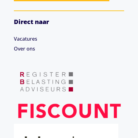
Direct naar
Vacatures
Over ons