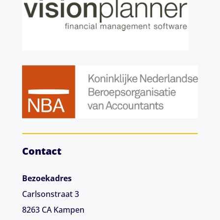
Contact
Bezoekadres
Carlsonstraat 3
8263 CA
Kampen