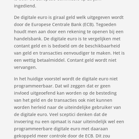
ingediend.
De digitale euro is giraal geld welk uitgegeven wordt
door de Europese Centrale Bank (ECB). Tegoeden
houdt men aan door een rekening te openen bij een
handelsbank. De digitale euro is te vergelijken met
contant geld en is bedoeld om de beschikbaarheid
van geld en transacties eenvoudiger te maken. Het is
een wettig betaalmiddel. Contant geld wordt niet
vervangen.
In het huidige voorstel wordt de digitale euro niet
programmeerbaar. Dat wil zeggen dat er geen
invloed uitgeoefend kan worden op de besteding
van het geld en de transacties ook niet kunnen
worden herleid naar de uiteindelijke gebruiker van
de digitale euro. Veel sceptici denken dat de
invoering nu een opmaat is naar uiteindelijk wel een
programmeerbare digitale euro met daaraan
gekoppeld meer controle door de ECB. Dit zou