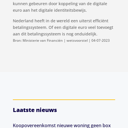
kunnen gebeuren door koppeling van de digitale
euro aan het digitale identiteitsbewijs.
Nederland heeft in de wereld een uiterst efficiënt
betalingssysteem. Of een digitale euro veel toevoegt
aan dit betalingssysteem is nog onduidelijk.
Bron: Ministerie van Financiën | wetsvoorstel | 04-07-2023
Laatste nieuws
Koopovereenkomst nieuwe woning geen box