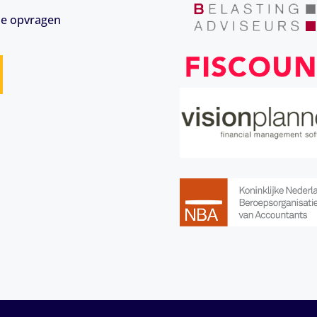
ie opvragen