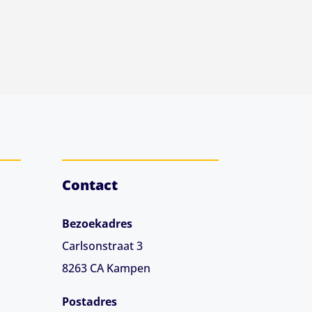
Contact
Bezoekadres
Carlsonstraat 3
8263 CA
Kampen
Postadres