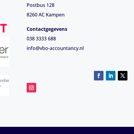
Postbus 128
8260 AC Kampen
Contactgegevens
038 3333 688
info@vbo-accountancy.nl