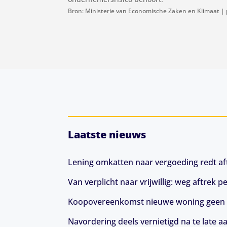
Bron: Ministerie van Economische Zaken en Klimaat | 
Laatste nieuws
Lening omkatten naar vergoeding redt aft
Van verplicht naar vrijwillig: weg aftrek
Koopovereenkomst nieuwe woning geen 
Navordering deels vernietigd na te late a