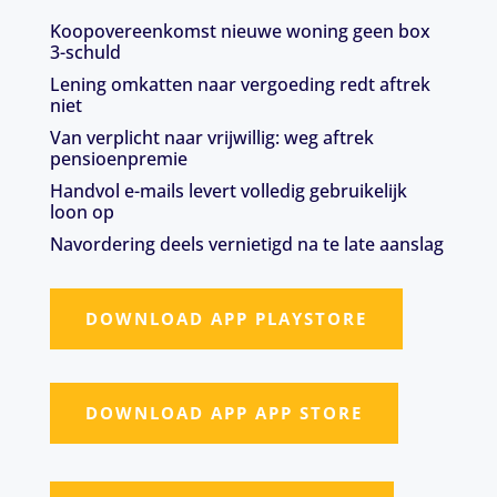
Koopovereenkomst nieuwe woning geen box
3-schuld
Lening omkatten naar vergoeding redt aftrek
niet
Van verplicht naar vrijwillig: weg aftrek
pensioenpremie
Handvol e-mails levert volledig gebruikelijk
loon op
Navordering deels vernietigd na te late aanslag
DOWNLOAD APP PLAYSTORE
DOWNLOAD APP APP STORE