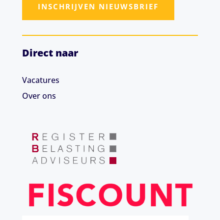
INSCHRIJVEN NIEUWSBRIEF
Direct naar
Vacatures
Over ons