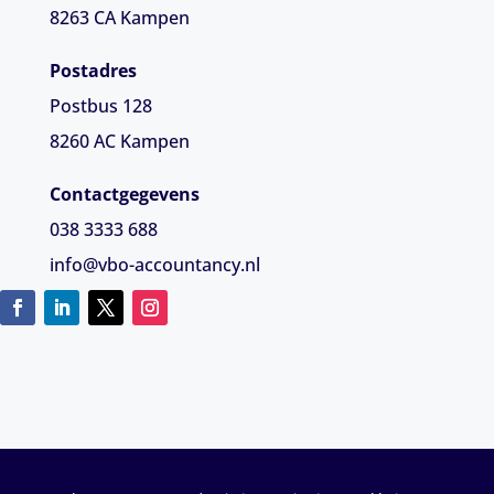
8263 CA
Kampen
Postadres
Postbus 128
8260 AC Kampen
Contactgegevens
038 3333 688
info@vbo-accountancy.nl