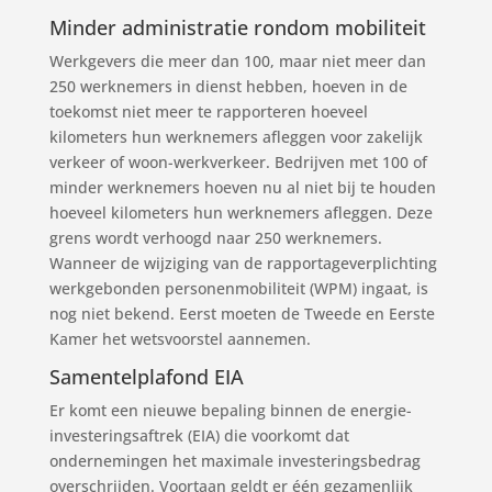
Minder administratie rondom mobiliteit
Werkgevers die meer dan 100, maar niet meer dan
250 werknemers in dienst hebben, hoeven in de
toekomst niet meer te rapporteren hoeveel
kilometers hun werknemers afleggen voor zakelijk
verkeer of woon-werkverkeer. Bedrijven met 100 of
minder werknemers hoeven nu al niet bij te houden
hoeveel kilometers hun werknemers afleggen. Deze
grens wordt verhoogd naar 250 werknemers.
Wanneer de wijziging van de rapportageverplichting
werkgebonden personenmobiliteit (WPM) ingaat, is
nog niet bekend. Eerst moeten de Tweede en Eerste
Kamer het wetsvoorstel aannemen.
Samentelplafond EIA
Er komt een nieuwe bepaling binnen de energie-
investeringsaftrek (EIA) die voorkomt dat
ondernemingen het maximale investeringsbedrag
overschrijden. Voortaan geldt er één gezamenlijk