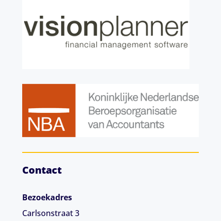
Contact
Bezoekadres
Carlsonstraat 3