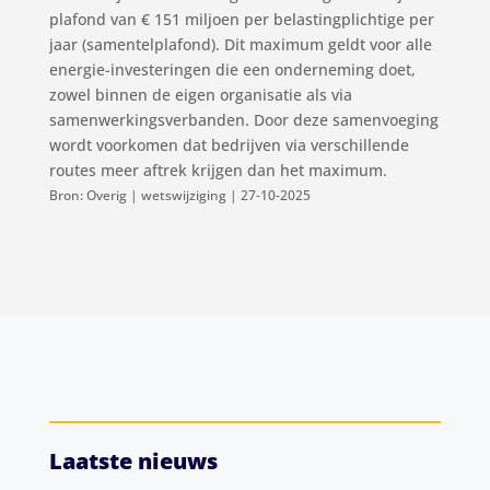
plafond van € 151 miljoen per belastingplichtige per
jaar (samentelplafond). Dit maximum geldt voor alle
energie-investeringen die een onderneming doet,
zowel binnen de eigen organisatie als via
samenwerkingsverbanden. Door deze samenvoeging
wordt voorkomen dat bedrijven via verschillende
routes meer aftrek krijgen dan het maximum.
Bron: Overig | wetswijziging | 27-10-2025
Laatste nieuws