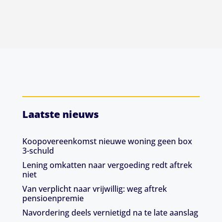
Laatste nieuws
Koopovereenkomst nieuwe woning geen box
3-schuld
Lening omkatten naar vergoeding redt aftrek
niet
Van verplicht naar vrijwillig: weg aftrek
pensioenpremie
Navordering deels vernietigd na te late aanslag