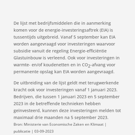
De lijst met bedrijfsmiddelen die in aanmerking
komen voor de energie-investeringsaftrek (EIA) is
tussentijds uitgebreid. Vanaf 5 september kan EIA
worden aangevraagd voor investeringen waarvoor
subsidie vanuit de regeling Energie-efficiëntie
Glastuinbouw is verleend. Ook voor investeringen in
warmte- en/of koudenetten en in CO
-afvang voor
2
permanente opslag kan EIA worden aangevraagd.
De uitbreiding van de lijst geldt met terugwerkende
kracht ook voor investeringen vanaf 1 januari 2023.
Bedrijven, die tussen 1 januari 2023 en 5 september
2023 in de betreffende technieken hebben
geïnvesteerd, kunnen deze investeringen melden tot
maximaal drie maanden na 5 september 2023.
Bron: Ministerie van Economische Zaken en Klimaat |
publicatie | 03-09-2023