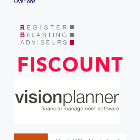
Over ons