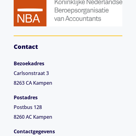
Contact
Bezoekadres
Carlsonstraat 3
8263 CA
Kampen
Postadres
Postbus 128
8260 AC Kampen
Contactgegevens