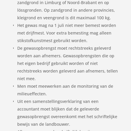
zandgrond in Limburg of Noord-Brabant en op
lössgronden. Op zandgrond in andere provincies,
kleigrond en veengrond is dit maximaal 100 kg.
Het gewas mag na 1 juli niet meer bemest worden
met drijfmest. Voor extra bemesting mag alleen
stikstofkunstmest gebruikt worden.
De gewasopbrengst moet rechtstreeks geleverd
worden aan afnemers. Gewasopbrengsten die op
het eigen bedrijf gebruikt worden of niet
rechtstreeks worden geleverd aan afnemers, tellen
niet mee.
Men moet meewerken aan de monitoring van de
milieueffecten.
Uit een samenstellingsverklaring van een
accountant moet blijken dat de geleverde
gewasopbrengst overeenkomt met het schriftelijke
bewijs van de landbouwer.