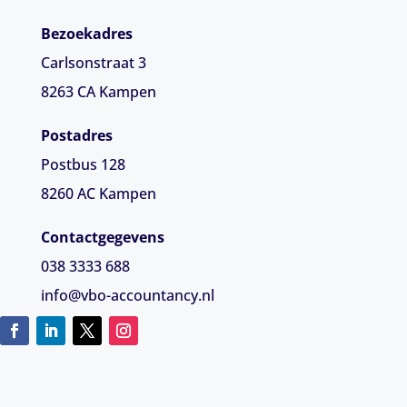
Bezoekadres
Carlsonstraat 3
8263 CA
Kampen
Postadres
Postbus 128
8260 AC Kampen
Contactgegevens
038 3333 688
info@vbo-accountancy.nl