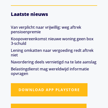
Laatste nieuws
Van verplicht naar vrijwillig: weg aftrek
pensioenpremie
Koopovereenkomst nieuwe woning geen box
3-schuld
Lening omkatten naar vergoeding redt aftrek
niet
Navordering deels vernietigd na te late aanslag
Belastingdienst mag wereldwijd informatie
opvragen
DOWNLOAD APP PLAYSTORE