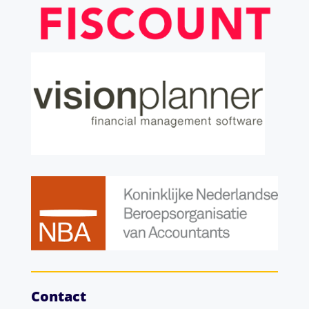
Contact