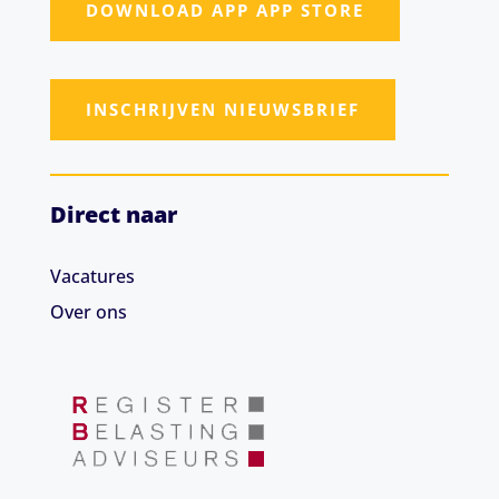
DOWNLOAD APP APP STORE
INSCHRIJVEN NIEUWSBRIEF
Direct naar
Vacatures
Over ons