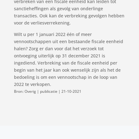
verbreken van een fiscale eenheid kan leiden tot
sanctieheffingen als gevolg van onderlinge
transacties. Ook kan de verbreking gevolgen hebben
voor de verliesverrekening.
Wilt u per 1 januari 2022 één of meer
vennootschappen uit een bestaande fiscale eenheid
halen? Zorg er dan voor dat het verzoek tot
ontvoeging uiterlijk op 31 december 2021 is
ingediend. Verbreking van de fiscale eenheid per
begin van het jaar kan ook wenselijk zijn als het de
bedoeling is om een vennootschap in de loop van
2022 te verkopen.
Bron: Overig | publicatie | 21-10-2021