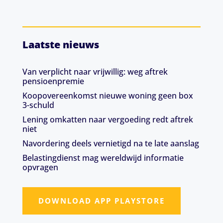
Laatste nieuws
Van verplicht naar vrijwillig: weg aftrek
pensioenpremie
Koopovereenkomst nieuwe woning geen box
3-schuld
Lening omkatten naar vergoeding redt aftrek
niet
Navordering deels vernietigd na te late aanslag
Belastingdienst mag wereldwijd informatie
opvragen
DOWNLOAD APP PLAYSTORE