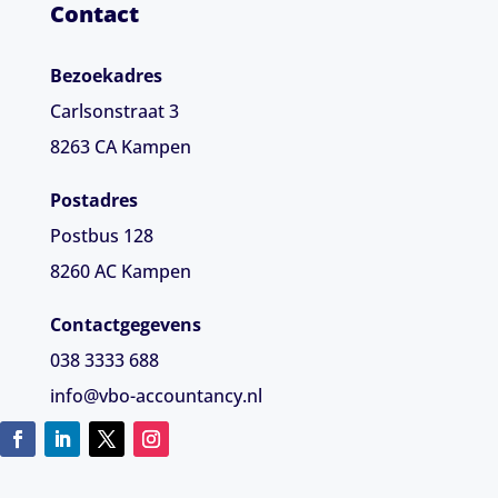
Contact
Bezoekadres
Carlsonstraat 3
8263 CA
Kampen
Postadres
Postbus 128
8260 AC Kampen
Contactgegevens
038 3333 688
info@vbo-accountancy.nl