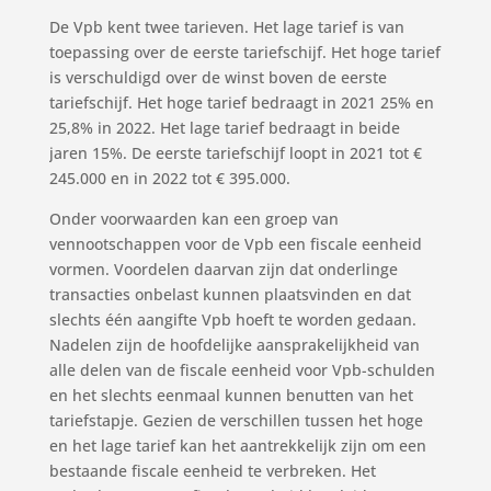
De Vpb kent twee tarieven. Het lage tarief is van
toepassing over de eerste tariefschijf. Het hoge tarief
is verschuldigd over de winst boven de eerste
tariefschijf. Het hoge tarief bedraagt in 2021 25% en
25,8% in 2022. Het lage tarief bedraagt in beide
jaren 15%. De eerste tariefschijf loopt in 2021 tot €
245.000 en in 2022 tot € 395.000.
Onder voorwaarden kan een groep van
vennootschappen voor de Vpb een fiscale eenheid
vormen. Voordelen daarvan zijn dat onderlinge
transacties onbelast kunnen plaatsvinden en dat
slechts één aangifte Vpb hoeft te worden gedaan.
Nadelen zijn de hoofdelijke aansprakelijkheid van
alle delen van de fiscale eenheid voor Vpb-schulden
en het slechts eenmaal kunnen benutten van het
tariefstapje. Gezien de verschillen tussen het hoge
en het lage tarief kan het aantrekkelijk zijn om een
bestaande fiscale eenheid te verbreken. Het