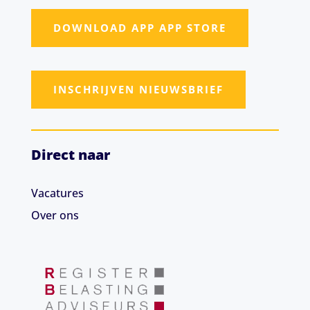
DOWNLOAD APP APP STORE
INSCHRIJVEN NIEUWSBRIEF
Direct naar
Vacatures
Over ons