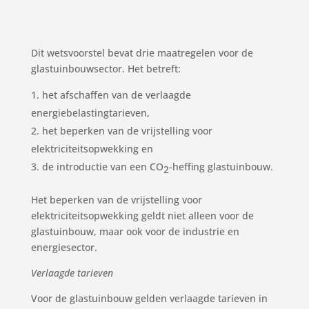
Dit wetsvoorstel bevat drie maatregelen voor de
glastuinbouwsector. Het betreft:
het afschaffen van de verlaagde
energiebelastingtarieven,
het beperken van de vrijstelling voor
elektriciteitsopwekking en
de introductie van een CO
-heffing glastuinbouw.
2
Het beperken van de vrijstelling voor
elektriciteitsopwekking geldt niet alleen voor de
glastuinbouw, maar ook voor de industrie en
energiesector.
Verlaagde tarieven
Voor de glastuinbouw gelden verlaagde tarieven in