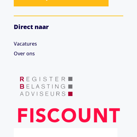
Direct naar
Vacatures
Over ons