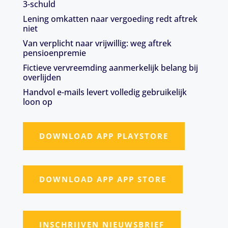
3-schuld
Lening omkatten naar vergoeding redt aftrek
niet
Van verplicht naar vrijwillig: weg aftrek
pensioenpremie
Fictieve vervreemding aanmerkelijk belang bij
overlijden
Handvol e-mails levert volledig gebruikelijk
loon op
DOWNLOAD APP PLAYSTORE
DOWNLOAD APP APP STORE
INSCHRIJVEN NIEUWSBRIEF