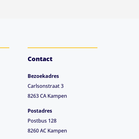
Contact
Bezoekadres
Carlsonstraat 3
8263 CA
Kampen
Postadres
Postbus 128
8260 AC Kampen