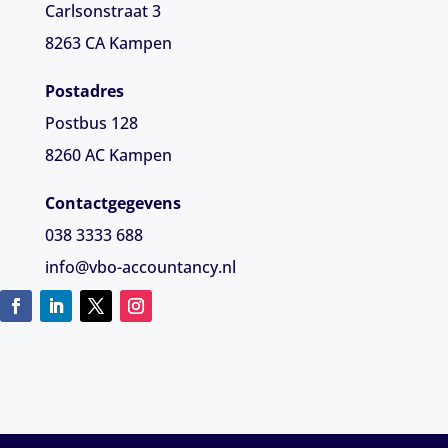
Carlsonstraat 3
8263 CA
Kampen
Postadres
Postbus 128
8260 AC Kampen
Contactgegevens
038 3333 688
info@vbo-accountancy.nl