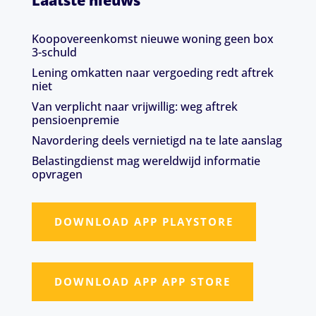
Laatste nieuws
Koopovereenkomst nieuwe woning geen box
3-schuld
Lening omkatten naar vergoeding redt aftrek
niet
Van verplicht naar vrijwillig: weg aftrek
pensioenpremie
Navordering deels vernietigd na te late aanslag
Belastingdienst mag wereldwijd informatie
opvragen
DOWNLOAD APP PLAYSTORE
DOWNLOAD APP APP STORE