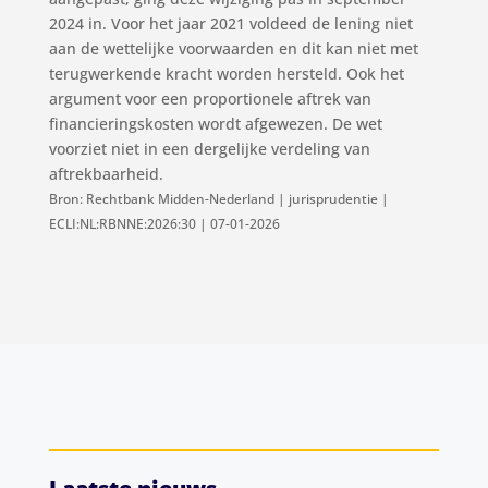
2024 in. Voor het jaar 2021 voldeed de lening niet
aan de wettelijke voorwaarden en dit kan niet met
terugwerkende kracht worden hersteld. Ook het
argument voor een proportionele aftrek van
financieringskosten wordt afgewezen. De wet
voorziet niet in een dergelijke verdeling van
aftrekbaarheid.
Bron: Rechtbank Midden-Nederland | jurisprudentie |
ECLI:NL:RBNNE:2026:30 | 07-01-2026