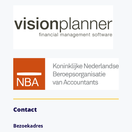
Contact
Bezoekadres