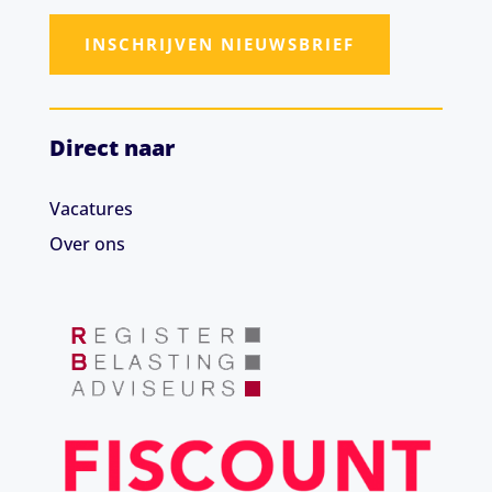
INSCHRIJVEN NIEUWSBRIEF
Direct naar
Vacatures
Over ons