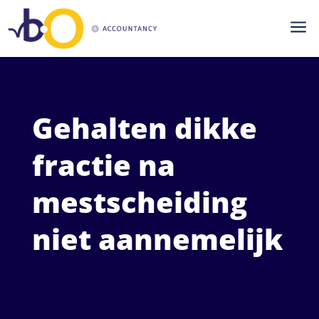
a
Gehalten dikke
fractie na
mestscheiding
niet aannemelijk