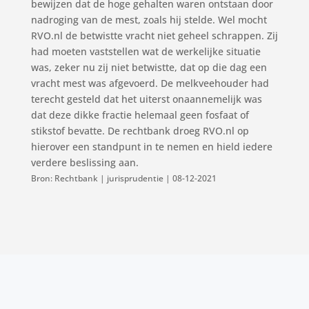
bewijzen dat de hoge gehalten waren ontstaan door
nadroging van de mest, zoals hij stelde. Wel mocht
RVO.nl de betwistte vracht niet geheel schrappen. Zij
had moeten vaststellen wat de werkelijke situatie
was, zeker nu zij niet betwistte, dat op die dag een
vracht mest was afgevoerd. De melkveehouder had
terecht gesteld dat het uiterst onaannemelijk was
dat deze dikke fractie helemaal geen fosfaat of
stikstof bevatte. De rechtbank droeg RVO.nl op
hierover een standpunt in te nemen en hield iedere
verdere beslissing aan.
Bron: Rechtbank | jurisprudentie | 08-12-2021