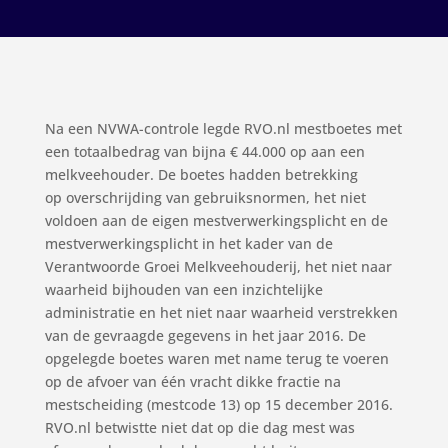
Na een NVWA-controle legde RVO.nl mestboetes met
een totaalbedrag van bijna € 44.000 op aan een
melkveehouder. De boetes hadden betrekking
op overschrijding van gebruiksnormen, het niet
voldoen aan de eigen mestverwerkingsplicht en de
mestverwerkingsplicht in het kader van de
Verantwoorde Groei Melkveehouderij, het niet naar
waarheid bijhouden van een inzichtelijke
administratie en het niet naar waarheid verstrekken
van de gevraagde gegevens in het jaar 2016. De
opgelegde boetes waren met name terug te voeren
op de afvoer van één vracht dikke fractie na
mestscheiding (mestcode 13) op 15 december 2016.
RVO.nl betwistte niet dat op die dag mest was