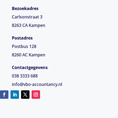
Bezoekadres
Carlsonstraat 3
8263 CA
Kampen
Postadres
Postbus 128
8260 AC Kampen
Contactgegevens
038 3333 688
info@vbo-accountancy.nl