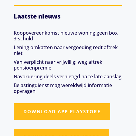
Laatste nieuws
Koopovereenkomst nieuwe woning geen box
3-schuld
Lening omkatten naar vergoeding redt aftrek
niet
Van verplicht naar vrijwillig: weg aftrek
pensioenpremie
Navordering deels vernietigd na te late aanslag
Belastingdienst mag wereldwijd informatie
opvragen
DOWNLOAD APP PLAYSTORE