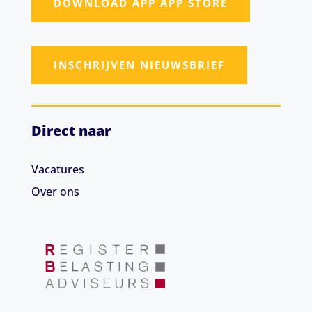
DOWNLOAD APP APP STORE
INSCHRIJVEN NIEUWSBRIEF
Direct naar
Vacatures
Over ons