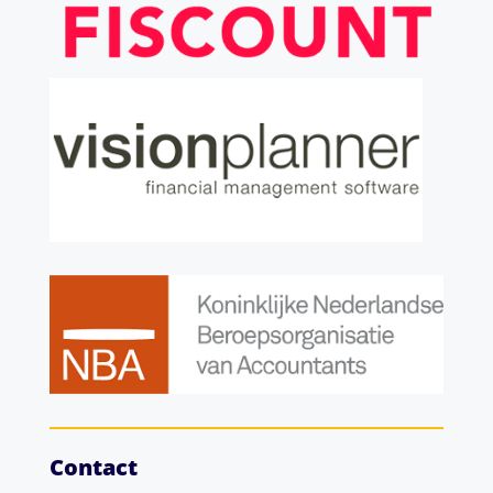
Contact