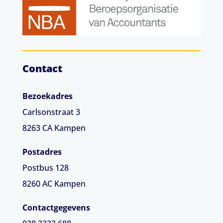
Contact
Bezoekadres
Carlsonstraat 3
8263 CA
Kampen
Postadres
Postbus 128
8260 AC Kampen
Contactgegevens