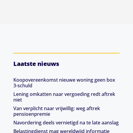
Laatste nieuws
Koopovereenkomst nieuwe woning geen box
3-schuld
Lening omkatten naar vergoeding redt aftrek
niet
Van verplicht naar vrijwillig: weg aftrek
pensioenpremie
Navordering deels vernietigd na te late aanslag
Belastingdienst mag wereldwijd informatie