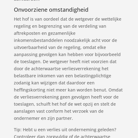
Onvoorziene omstandigheid
Het hof is van oordeel dat de wetgever de wettelijke
regeling en begrenzing van de verdeling van
aftrekposten en gezamenlijke
inkomensbestanddelen noodzakelijk acht voor de
uitvoerbaarheid van de regeling, omdat elke
aanpassing gevolgen kan hebben voor bijvoorbeeld
de toeslagen. De wetgever heeft niet voorzien dat
door de achterwaartse verliesverrekening het
belastbare inkomen van een belastingplichtige
zodanig kan wijzigen dat daardoor een
heffingskorting niet meer kan worden benut. Omdat
de verliesverrekening geen gevolgen heeft voor de
toeslagen, schuift het hof de wet opzij en stelt de
aanslagen vast conform het verzoek van de
ondernemer en zijn partner.
Tip: Hebt u een verlies uit onderneming geleden?
Controleer dan zorgvuldig of de achterwaartse