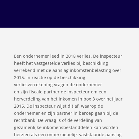
Een ondernemer leed in 2018 verlies. De inspecteur
heeft het vastgestelde verlies bij beschikking
verrekend met de aanslag inkomstenbelasting over
2015. In reactie op de beschikking
verliesverrekening vragen de ondernemer
en zijn fiscale partner de inspecteur om een
herverdeling van het inkomen in box 3 over het jaar
2015. De inspecteur wijst dit af, waarop de
ondernemer en zijn partner in beroep gaan bij de
rechtbank. De vraag is of de verdeling van
gezamenlijke inkomensbestanddelen kan worden
herzien als een onherroepelijk vaststaande aanslag