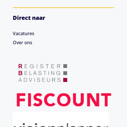
Direct naar
Vacatures
Over ons