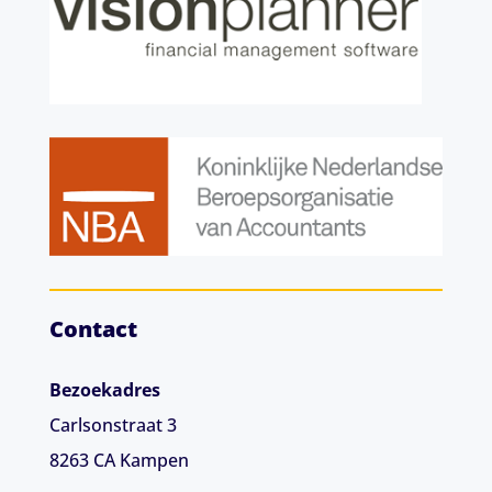
Contact
Bezoekadres
Carlsonstraat 3
8263 CA
Kampen