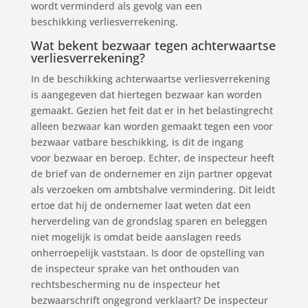
wordt verminderd als gevolg van een
beschikking verliesverrekening.
Wat bekent bezwaar tegen achterwaartse
verliesverrekening?
In de beschikking achterwaartse verliesverrekening
is aangegeven dat hiertegen bezwaar kan worden
gemaakt. Gezien het feit dat er in het belastingrecht
alleen bezwaar kan worden gemaakt tegen een voor
bezwaar vatbare beschikking, is dit de ingang
voor bezwaar en beroep. Echter, de inspecteur heeft
de brief van de ondernemer en zijn partner opgevat
als verzoeken om ambtshalve vermindering. Dit leidt
ertoe dat hij de ondernemer laat weten dat een
herverdeling van de grondslag sparen en beleggen
niet mogelijk is omdat beide aanslagen reeds
onherroepelijk vaststaan. Is door de opstelling van
de inspecteur sprake van het onthouden van
rechtsbescherming nu de inspecteur het
bezwaarschrift ongegrond verklaart? De inspecteur