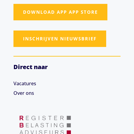
DOWNLOAD APP APP STORE
INSCHRIJVEN NIEUWSBRIEF
Direct naar
Vacatures
Over ons