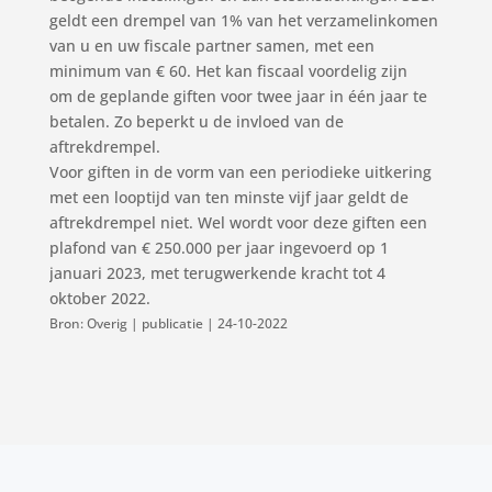
geldt een drempel van 1% van het verzamelinkomen
van u en uw fiscale partner samen, met een
minimum van € 60. Het kan fiscaal voordelig zijn
om de geplande giften voor twee jaar in één jaar te
betalen. Zo beperkt u de invloed van de
aftrekdrempel.
Voor giften in de vorm van een periodieke uitkering
met een looptijd van ten minste vijf jaar geldt de
aftrekdrempel niet. Wel wordt voor deze giften een
plafond van € 250.000 per jaar ingevoerd op 1
januari 2023, met terugwerkende kracht tot 4
oktober 2022.
Bron: Overig | publicatie | 24-10-2022