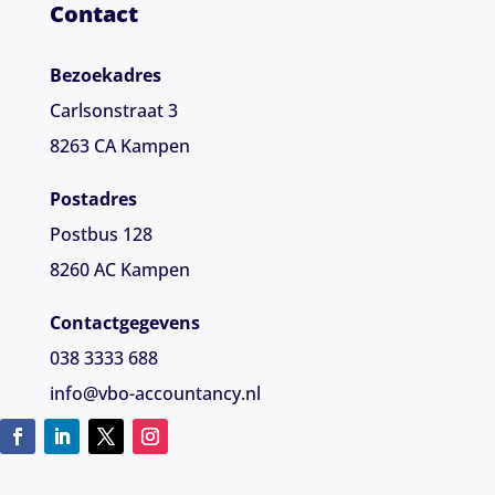
Contact
Bezoekadres
Carlsonstraat 3
8263 CA
Kampen
Postadres
Postbus 128
8260 AC Kampen
Contactgegevens
038 3333 688
info@vbo-accountancy.nl