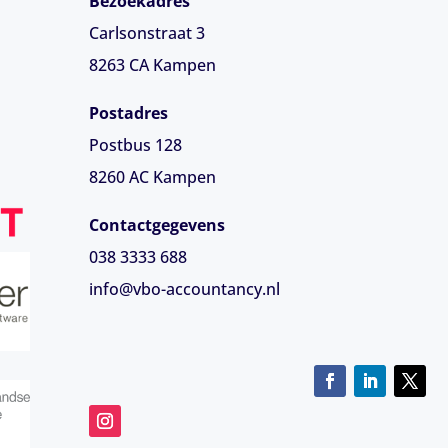
Bezoekadres
Carlsonstraat 3
8263 CA
Kampen
Postadres
Postbus 128
8260 AC Kampen
Contactgegevens
038 3333 688
info@vbo-accountancy.nl