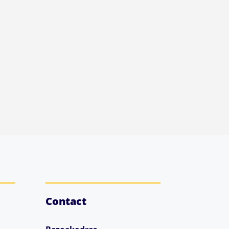
Contact