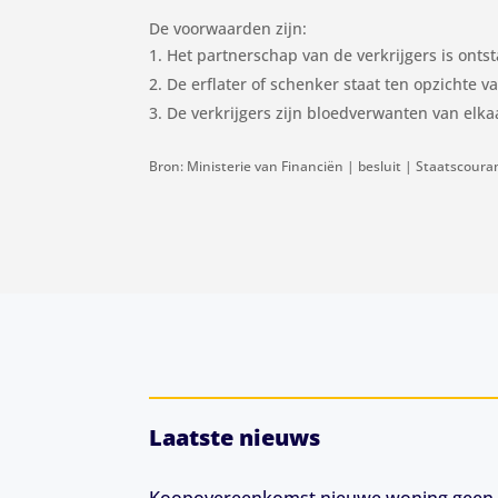
De voorwaarden zijn:
Het partnerschap van de verkrijgers is onts
De erflater of schenker staat ten opzichte 
De verkrijgers zijn bloedverwanten van elka
Bron: Ministerie van Financiën | besluit | Staatscoura
Laatste nieuws