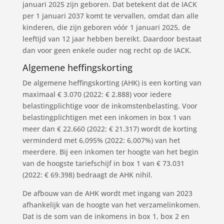
januari 2025 zijn geboren. Dat betekent dat de IACK
per 1 januari 2037 komt te vervallen, omdat dan alle
kinderen, die zijn geboren vóór 1 januari 2025, de
leeftijd van 12 jaar hebben bereikt. Daardoor bestaat
dan voor geen enkele ouder nog recht op de IACK.
Algemene heffingskorting
De algemene heffingskorting (AHK) is een korting van
maximaal € 3.070 (2022: € 2.888) voor iedere
belastingplichtige voor de inkomstenbelasting. Voor
belastingplichtigen met een inkomen in box 1 van
meer dan € 22.660 (2022: € 21.317) wordt de korting
verminderd met 6,095% (2022: 6,007%) van het
meerdere. Bij een inkomen ter hoogte van het begin
van de hoogste tariefschijf in box 1 van € 73.031
(2022: € 69.398) bedraagt de AHK nihil.
De afbouw van de AHK wordt met ingang van 2023
afhankelijk van de hoogte van het verzamelinkomen.
Dat is de som van de inkomens in box 1, box 2 en