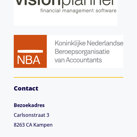
Contact
Bezoekadres
Carlsonstraat 3
8263 CA
Kampen