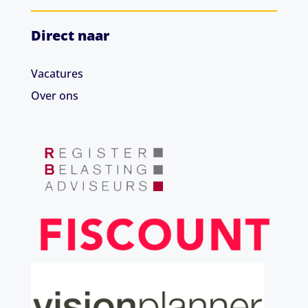
Direct naar
Vacatures
Over ons