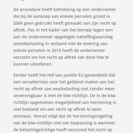
De procedure heeft betrekking op een ondernemer
die bij de aankoop van enkele percelen grond in
2006 geen gebruikt heeft gemaakt van zijn recht op
aftrek. Pas in het kader van het beroep tegen een
aan de ondernemer opgelegde naheffingsaanslag
omzetbelasting in verband met de levering van
enkele percelen in 2015 heeft de ondernemer
verzocht om het recht op aftrek van deze btw te
kunnen uitoefenen.
Eerder heeft het Hof van Justitie EU geoordeeld dat
een vervaltermijn voor het geldend maken van het
recht op aftrek van voorbelasting niet zonder meer
onverenigbaar is met de btw-richtlijn. De in de btw-
richtlijn opgenomen mogelijkheid van herziening is
niet bedoeld om een recht op aftrek te laten
ontstaan. Hieruit volgt dat de herzieningsregeling
van de btw-richtlijn niet van toepassing is wanneer
de belastingplichtige heeft verzuimd het recht op