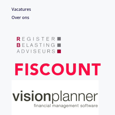
Vacatures
Over ons