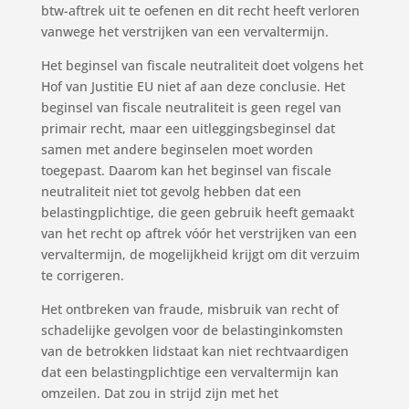
btw-aftrek uit te oefenen en dit recht heeft verloren
vanwege het verstrijken van een vervaltermijn.
Het beginsel van fiscale neutraliteit doet volgens het
Hof van Justitie EU niet af aan deze conclusie. Het
beginsel van fiscale neutraliteit is geen regel van
primair recht, maar een uitleggingsbeginsel dat
samen met andere beginselen moet worden
toegepast. Daarom kan het beginsel van fiscale
neutraliteit niet tot gevolg hebben dat een
belastingplichtige, die geen gebruik heeft gemaakt
van het recht op aftrek vóór het verstrijken van een
vervaltermijn, de mogelijkheid krijgt om dit verzuim
te corrigeren.
Het ontbreken van fraude, misbruik van recht of
schadelijke gevolgen voor de belastinginkomsten
van de betrokken lidstaat kan niet rechtvaardigen
dat een belastingplichtige een vervaltermijn kan
omzeilen. Dat zou in strijd zijn met het