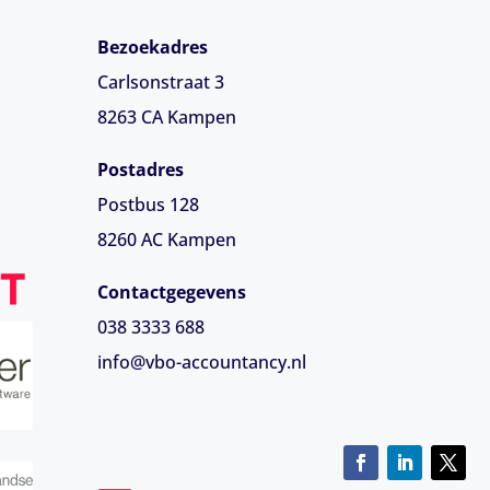
Bezoekadres
Carlsonstraat 3
8263 CA
Kampen
Postadres
Postbus 128
8260 AC Kampen
Contactgegevens
038 3333 688
info@vbo-accountancy.nl