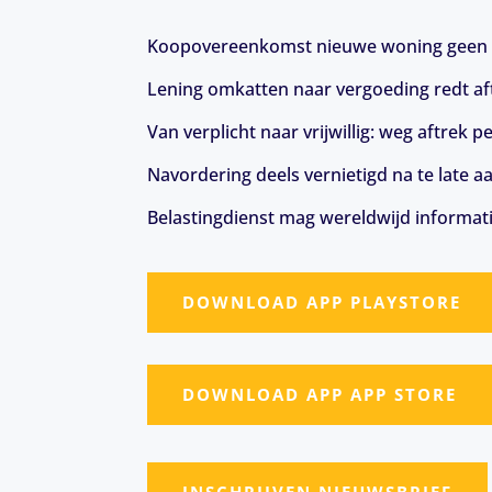
Koopovereenkomst nieuwe woning geen 
Lening omkatten naar vergoeding redt aft
Van verplicht naar vrijwillig: weg aftrek
Navordering deels vernietigd na te late a
Belastingdienst mag wereldwijd informat
DOWNLOAD APP PLAYSTORE
DOWNLOAD APP APP STORE