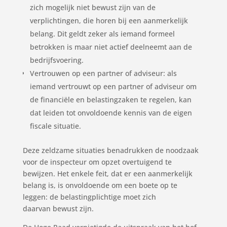
zich mogelijk niet bewust zijn van de
verplichtingen, die horen bij een aanmerkelijk
belang. Dit geldt zeker als iemand formeel
betrokken is maar niet actief deelneemt aan de
bedrijfsvoering.
Vertrouwen op een partner of adviseur: als
iemand vertrouwt op een partner of adviseur om
de financiële en belastingzaken te regelen, kan
dat leiden tot onvoldoende kennis van de eigen
fiscale situatie.
Deze zeldzame situaties benadrukken de noodzaak
voor de inspecteur om opzet overtuigend te
bewijzen. Het enkele feit, dat er een aanmerkelijk
belang is, is onvoldoende om een boete op te
leggen: de belastingplichtige moet zich
daarvan bewust zijn.