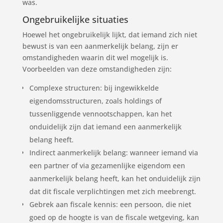
was.
Ongebruikelijke situaties
Hoewel het ongebruikelijk lijkt, dat iemand zich niet
bewust is van een aanmerkelijk belang, zijn er
omstandigheden waarin dit wel mogelijk is.
Voorbeelden van deze omstandigheden zijn:
Complexe structuren: bij ingewikkelde
eigendomsstructuren, zoals holdings of
tussenliggende vennootschappen, kan het
onduidelijk zijn dat iemand een aanmerkelijk
belang heeft.
Indirect aanmerkelijk belang: wanneer iemand via
een partner of via gezamenlijke eigendom een
aanmerkelijk belang heeft, kan het onduidelijk zijn
dat dit fiscale verplichtingen met zich meebrengt.
Gebrek aan fiscale kennis: een persoon, die niet
goed op de hoogte is van de fiscale wetgeving, kan