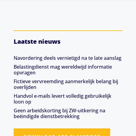
Laatste nieuws
Navordering deels vernietigd na te late aanslag
Belastingdienst mag wereldwijd informatie
opvragen
Fictieve vervreemding aanmerkelijk belang bij
overlijden
Handvol e-mails levert volledig gebruikelijk
loon op
Geen arbeidskorting bij ZW-uitkering na
beëindigde dienstbetrekking