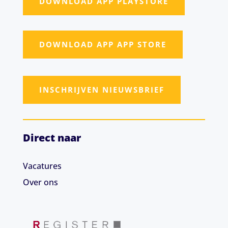
DOWNLOAD APP PLAYSTORE
DOWNLOAD APP APP STORE
INSCHRIJVEN NIEUWSBRIEF
Direct naar
Vacatures
Over ons