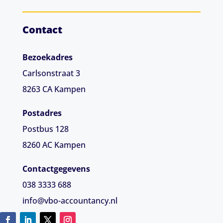
Contact
Bezoekadres
Carlsonstraat 3
8263 CA
Kampen
Postadres
Postbus 128
8260 AC Kampen
Contactgegevens
038 3333 688
info@vbo-accountancy.nl