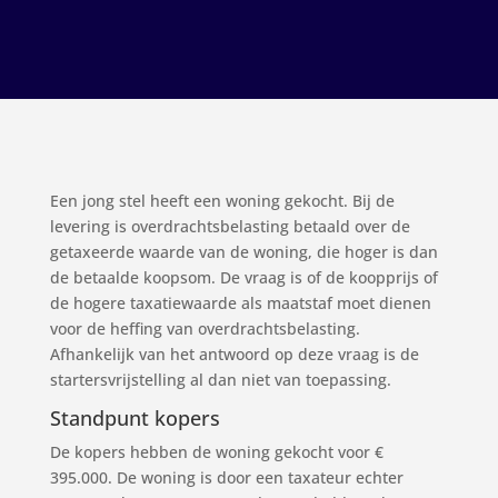
Een jong stel heeft een woning gekocht. Bij de
levering is overdrachtsbelasting betaald over de
getaxeerde waarde van de woning, die hoger is dan
de betaalde koopsom. De vraag is of de koopprijs of
de hogere taxatiewaarde als maatstaf moet dienen
voor de heffing van overdrachtsbelasting.
Afhankelijk van het antwoord op deze vraag is de
startersvrijstelling al dan niet van toepassing.
Standpunt kopers
De kopers hebben de woning gekocht voor €
395.000. De woning is door een taxateur echter