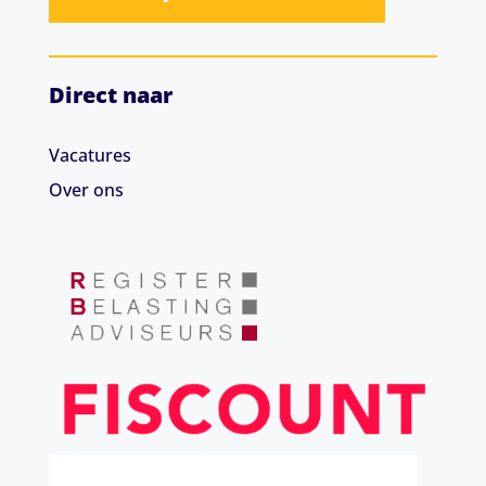
Direct naar
Vacatures
Over ons