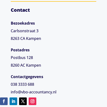
Contact
Bezoekadres
Carlsonstraat 3
8263 CA
Kampen
Postadres
Postbus 128
8260 AC Kampen
Contactgegevens
038 3333 688
info@vbo-accountancy.nl