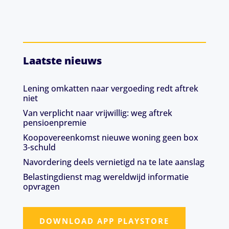
Laatste nieuws
Lening omkatten naar vergoeding redt aftrek
niet
Van verplicht naar vrijwillig: weg aftrek
pensioenpremie
Koopovereenkomst nieuwe woning geen box
3-schuld
Navordering deels vernietigd na te late aanslag
Belastingdienst mag wereldwijd informatie
opvragen
DOWNLOAD APP PLAYSTORE