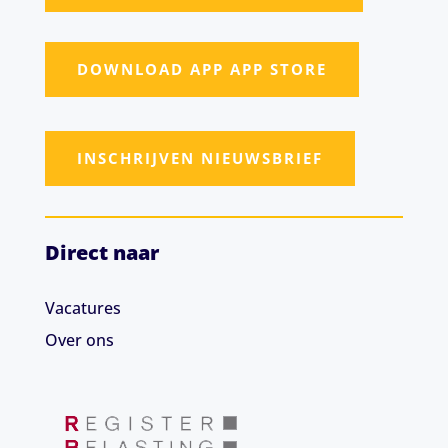
DOWNLOAD APP APP STORE
INSCHRIJVEN NIEUWSBRIEF
Direct naar
Vacatures
Over ons