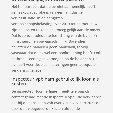
Het hof oordeelt dat de bv niet aannemelijk heeft
gemaakt dat sprake is van een langdurige
verliessituatie. In de aangiften
vennootschapsbelasting over 2019 tot en met 2024
zijn de kosten telkens nagenoeg gelijk aan de omzet.
Dat is zonder adequate toelichting van de bv op z’n
minst genomen onwaarschijnlijk. Bovendien
bevatten de balansen geen banksaldi, terwijl
vaststaat dat de bv wel een bankrekening heeft. Ook
ontbreekt een eigen vermogen op de balansen. De
bv heeft voor deze constateringen geen adequate
verklaring gegeven.
Inspecteur vpb nam gebruikelijk loon als
kosten
De inspecteur loonheffingen heeft telefonisch
contact gehad met de inspecteur vpb. Die verklaarde
dat bij de aanslagen vpb over 2019, 2020 en 2021 de
door de bv opgevoerde kosten afdoende