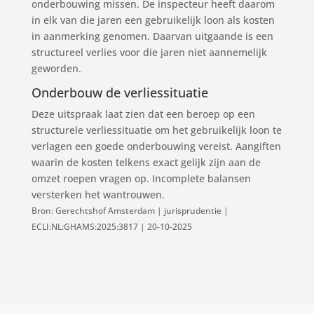
onderbouwing missen. De inspecteur heeft daarom
in elk van die jaren een gebruikelijk loon als kosten
in aanmerking genomen. Daarvan uitgaande is een
structureel verlies voor die jaren niet aannemelijk
geworden.
Onderbouw de verliessituatie
Deze uitspraak laat zien dat een beroep op een
structurele verliessituatie om het gebruikelijk loon te
verlagen een goede onderbouwing vereist. Aangiften
waarin de kosten telkens exact gelijk zijn aan de
omzet roepen vragen op. Incomplete balansen
versterken het wantrouwen.
Bron: Gerechtshof Amsterdam | jurisprudentie |
ECLI:NL:GHAMS:2025:3817 | 20-10-2025