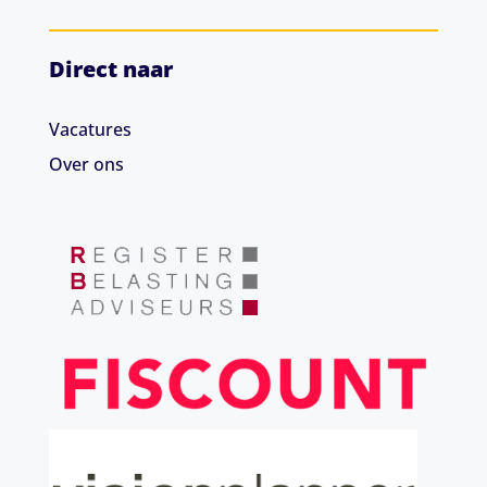
Direct naar
Vacatures
Over ons