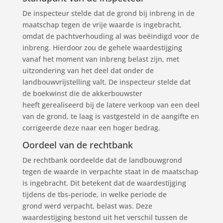
De inspecteur stelde dat de grond bij inbreng in de
maatschap tegen de vrije waarde is ingebracht,
omdat de pachtverhouding al was beëindigd voor de
inbreng. Hierdoor zou de gehele waardestijging
vanaf het moment van inbreng belast zijn, met
uitzondering van het deel dat onder de
landbouwvrijstelling valt. De inspecteur stelde dat
de boekwinst die de akkerbouwster
heeft gerealiseerd bij de latere verkoop van een deel
van de grond, te laag is vastgesteld in de aangifte en
corrigeerde deze naar een hoger bedrag.
Oordeel van de rechtbank
De rechtbank oordeelde dat de landbouwgrond
tegen de waarde in verpachte staat in de maatschap
is ingebracht. Dit betekent dat de waardestijging
tijdens de tbs-periode, in welke periode de
grond werd verpacht, belast was. Deze
waardestijging bestond uit het verschil tussen de