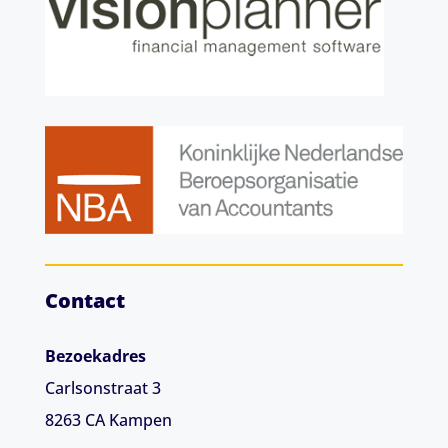
Contact
Bezoekadres
Carlsonstraat 3
8263 CA
Kampen