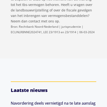
tot het tbs-vermogen behoren. Heeft u vragen over
de landbouwvrijstelling of over de fiscale gevolgen
van het inbrengen van vermogensbestanddelen?
Neem dan contact met ons op.
Bron: Rechtbank Noord-Nederland | jurisprudentie |
ECLINLRBNNE2024741, LEE 23/1913 en 23/1914 | 06-03-2024
Laatste nieuws
Navordering deels vernietigd na te late aanslag