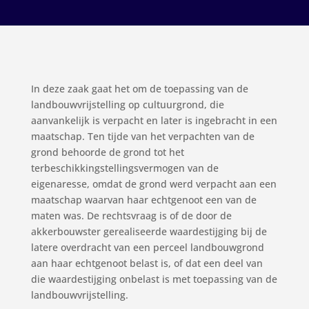
In deze zaak gaat het om de toepassing van de
landbouwvrijstelling op cultuurgrond, die
aanvankelijk is verpacht en later is ingebracht in een
maatschap. Ten tijde van het verpachten van de
grond behoorde de grond tot het
terbeschikkingstellingsvermogen van de
eigenaresse, omdat de grond werd verpacht aan een
maatschap waarvan haar echtgenoot een van de
maten was. De rechtsvraag is of de door de
akkerbouwster gerealiseerde waardestijging bij de
latere overdracht van een perceel landbouwgrond
aan haar echtgenoot belast is, of dat een deel van
die waardestijging onbelast is met toepassing van de
landbouwvrijstelling.