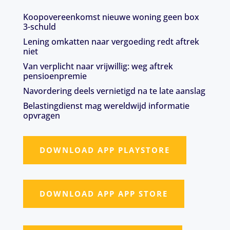
Koopovereenkomst nieuwe woning geen box
3-schuld
Lening omkatten naar vergoeding redt aftrek
niet
Van verplicht naar vrijwillig: weg aftrek
pensioenpremie
Navordering deels vernietigd na te late aanslag
Belastingdienst mag wereldwijd informatie
opvragen
DOWNLOAD APP PLAYSTORE
DOWNLOAD APP APP STORE