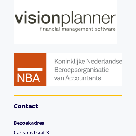
Contact
Bezoekadres
Carlsonstraat 3