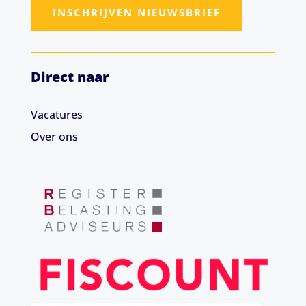
INSCHRIJVEN NIEUWSBRIEF
Direct naar
Vacatures
Over ons