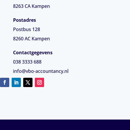
8263 CA
Kampen
Postadres
Postbus 128
8260 AC Kampen
Contactgegevens
038 3333 688
info@vbo-accountancy.nl