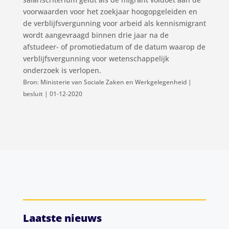
voorwaarden voor het zoekjaar hoogopgeleiden en
de verblijfsvergunning voor arbeid als kennismigrant
wordt aangevraagd binnen drie jaar na de
afstudeer- of promotiedatum of de datum waarop de
verblijfsvergunning voor wetenschappelijk
onderzoek is verlopen.
Bron: Ministerie van Sociale Zaken en Werkgelegenheid |
besluit | 01-12-2020
Laatste nieuws