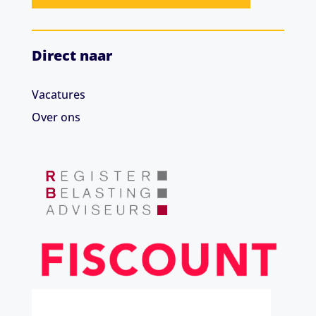
Direct naar
Vacatures
Over ons