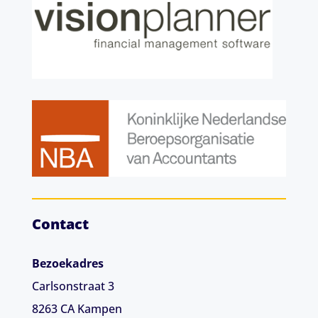
Contact
Bezoekadres
Carlsonstraat 3
8263 CA
Kampen