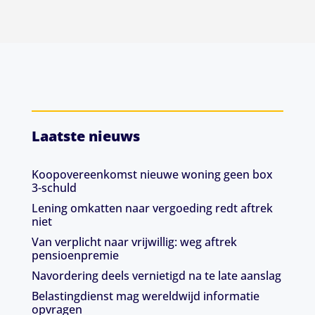
Laatste nieuws
Koopovereenkomst nieuwe woning geen box
3-schuld
Lening omkatten naar vergoeding redt aftrek
niet
Van verplicht naar vrijwillig: weg aftrek
pensioenpremie
Navordering deels vernietigd na te late aanslag
Belastingdienst mag wereldwijd informatie
opvragen