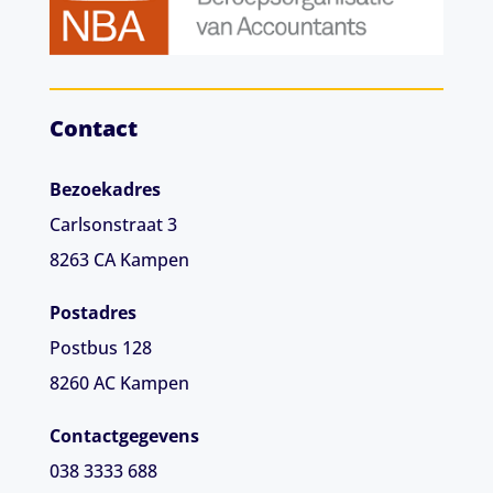
Contact
Bezoekadres
Carlsonstraat 3
8263 CA
Kampen
Postadres
Postbus 128
8260 AC Kampen
Contactgegevens
038 3333 688