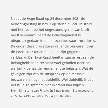
Nadat de Hoge Raad op 24 december 2021 de
belastingheffing in box 3 op stelselniveau in strijd
met het recht op het ongestoord genot van bezit
heeft verklaard, heeft de Belastingdienst nu
uitspraak gedaan in de massaalbezwaarprocedures.
De onder deze procedures vallende bezwaren over
de jaren 2017 tot en met 2020 zijn gegrond
verklaard. De Hoge Raad heeft in zijn arrest aan de
belanghebbende rechtsherstel geboden door het
werkelijk behaalde rendement te belasten. Wat de
gevolgen zijn van de uitspraak op de massale
bezwaren is nog niet duidelijk. Wel duidelijk is dat
het huidige systeem niet in stand kan blijven.
Bron: Ministerie van Financiën | publicatie | Staatscourant
2022, Nr. 4198, nr. 2022-35664 | 03-02-2022