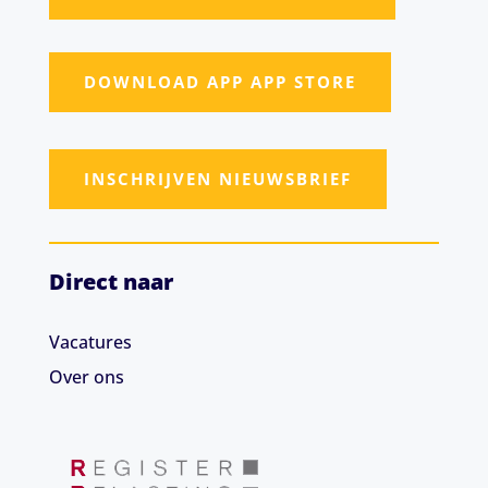
DOWNLOAD APP APP STORE
INSCHRIJVEN NIEUWSBRIEF
Direct naar
Vacatures
Over ons