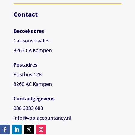
Contact
Bezoekadres
Carlsonstraat 3
8263 CA
Kampen
Postadres
Postbus 128
8260 AC Kampen
Contactgegevens
038 3333 688
info@vbo-accountancy.nl