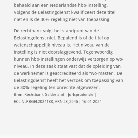
behaald aan een Nederlandse hbo-instelling.
Volgens de Belastingdienst kwalificeert deze titel
niet en is de 30%-regeling niet van toepassing.
De rechtbank volgt het standpunt van de
Belastingdienst niet. Bepalend is of de titel op
wetenschappelijk niveau is. Het niveau van de
instelling is niet doorslaggevend. Tegenwoordig
kunnen hbo-instellingen onderwijs verzorgen op wo-
niveau. In deze zaak staat vast dat de opleiding van
de werknemer is geaccrediteerd als “wo-master”. De
Belastingdienst heeft het verzoek om toepassing van
de 30%-regeling ten onrechte afgewezen.
Bron: Rechtbank Gelderland | jurisprudentie |
ECLINLRBGEL2024188, ARN 23_2946 | 16-01-2024