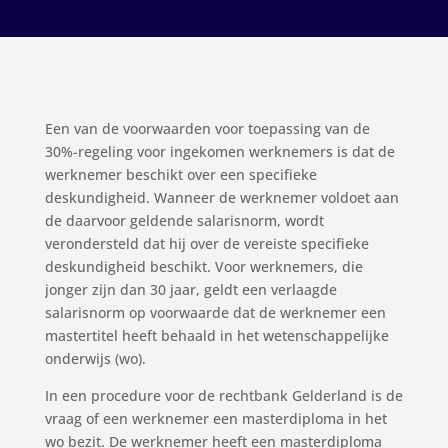
Een van de voorwaarden voor toepassing van de
30%-regeling voor ingekomen werknemers is dat de
werknemer beschikt over een specifieke
deskundigheid. Wanneer de werknemer voldoet aan
de daarvoor geldende salarisnorm, wordt
verondersteld dat hij over de vereiste specifieke
deskundigheid beschikt. Voor werknemers, die
jonger zijn dan 30 jaar, geldt een verlaagde
salarisnorm op voorwaarde dat de werknemer een
mastertitel heeft behaald in het wetenschappelijke
onderwijs (wo).
In een procedure voor de rechtbank Gelderland is de
vraag of een werknemer een masterdiploma in het
wo bezit. De werknemer heeft een masterdiploma