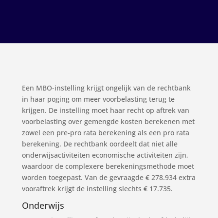
Een MBO-instelling krijgt ongelijk van de rechtbank
in haar poging om meer voorbelasting terug te
krijgen. De instelling moet haar recht op aftrek van
voorbelasting over gemengde kosten berekenen met
zowel een pre-pro rata berekening als een pro rata
berekening. De rechtbank oordeelt dat niet alle
onderwijsactiviteiten economische activiteiten zijn,
waardoor de complexere berekeningsmethode moet
worden toegepast. Van de gevraagde € 278.934 extra
vooraftrek krijgt de instelling slechts € 17.735.
Onderwijs