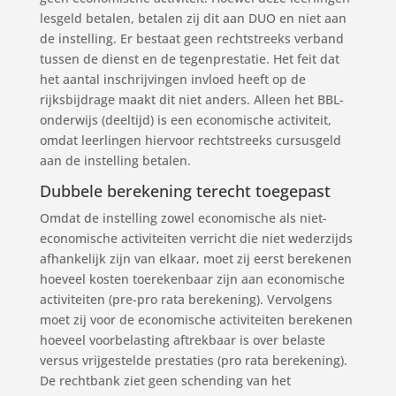
lesgeld betalen, betalen zij dit aan DUO en niet aan
de instelling. Er bestaat geen rechtstreeks verband
tussen de dienst en de tegenprestatie. Het feit dat
het aantal inschrijvingen invloed heeft op de
rijksbijdrage maakt dit niet anders. Alleen het BBL-
onderwijs (deeltijd) is een economische activiteit,
omdat leerlingen hiervoor rechtstreeks cursusgeld
aan de instelling betalen.
Dubbele berekening terecht toegepast
Omdat de instelling zowel economische als niet-
economische activiteiten verricht die niet wederzijds
afhankelijk zijn van elkaar, moet zij eerst berekenen
hoeveel kosten toerekenbaar zijn aan economische
activiteiten (pre-pro rata berekening). Vervolgens
moet zij voor de economische activiteiten berekenen
hoeveel voorbelasting aftrekbaar is over belaste
versus vrijgestelde prestaties (pro rata berekening).
De rechtbank ziet geen schending van het