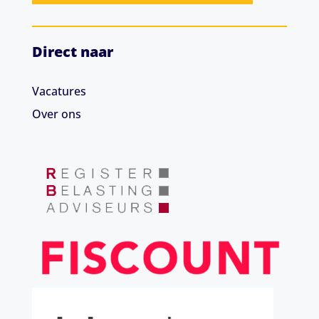
Direct naar
Vacatures
Over ons