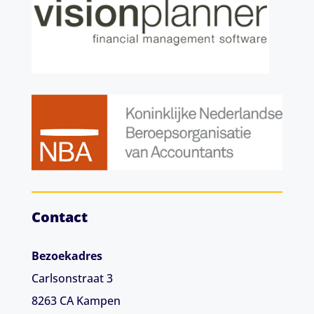
Contact
Bezoekadres
Carlsonstraat 3
8263 CA
Kampen